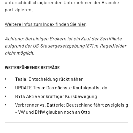
unterschiedlich agierenden Unternehmen der Branche
partizipieren.
Weitere Infos zum Index finden Sie hier
.
Achtung: Bei einigen Brokern ist ein Kauf der Zertifikate
aufgrund der US-Steuergesetzgebung (871 m-Regel) leider
nicht möglich.
Tesla: Entscheidung rückt näher
UPDATE Tesla: Das nächste Kaufsignal ist da
BYD: Aktie vor kräftiger Kursbewegung
Verbrenner vs. Batterie: Deutschland fährt zweigleisig
– VW und BMW glauben noch an Otto