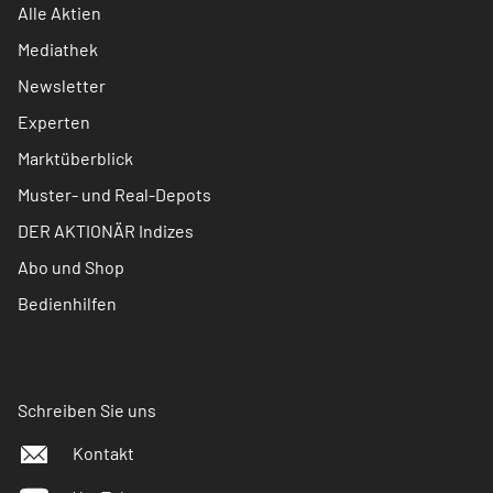
Alle Aktien
Mediathek
Newsletter
Experten
Marktüberblick
Muster- und Real-Depots
DER AKTIONÄR Indizes
Abo und Shop
Bedienhilfen
Schreiben Sie uns
Kontakt