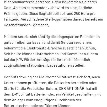
Mineralölkonzerne abtreten. Dafür bekommen sie bares
Geld. Ab dem kommenden Jahr wird es eine jährliche
Prämie geben. Diese liegt aktuell bei rund 250 Euro pro
Fahrzeug. Verschiedene Start-ups haben daraus bereits ein
Geschäftsmodell gemacht.
Mit dem Anreiz, sich künftig die eingesparten Emissionen
gutschreiben zu lassen und damit Geld zu verdienen,
bekommt die Elektroauto-Branche zusätzlichen Schub.
Seit heute können Unternehmen und Kommunen zudem
bei der
KfW Förder-Anträge für ihre nicht öffentlich
zugänglichen stationären Ladestationen
stellen.
Der Aufschwung der Elektromobilität setzt sich fort, auch
Unternehmen profitieren, die Batterien herstellen oder
Stoffe für die Produktion liefern. DER AKTIONÄR hat mit
dem E-Mobilität Batterie Index ein Vehikel geschaffen, mit
dem Anleger vom endgültigen Durchbruch der
Batterietechnologie profitieren können.