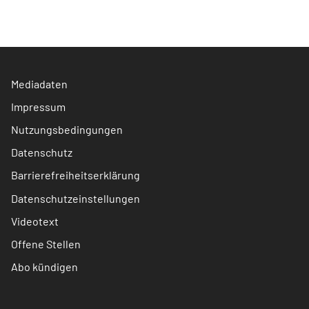
Mediadaten
Impressum
Nutzungsbedingungen
Datenschutz
Barrierefreiheitserklärung
Datenschutzeinstellungen
Videotext
Offene Stellen
Abo kündigen