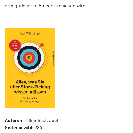
erfolgreicheren Anlegern machen wird.
Autoren:
Tillinghast, Joel
Seitenanzahl:
384