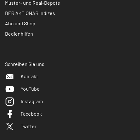
Muster- und Real-Depots
DER AKTIONÄR Indizes
Abo und Shop
Bedienhilfen
Schreiben Sie uns
Kontakt
YouTube
Instagram
Facebook
Twitter