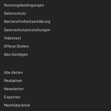
Nutzungsbedingungen
Datenschutz
Barrierefreiheitserklärung
Datenschutzeinstellungen
Videotext
Offene Stellen
Abo kündigen
Alle Aktien
Mediathek
Newsletter
Experten
Marktüberblick