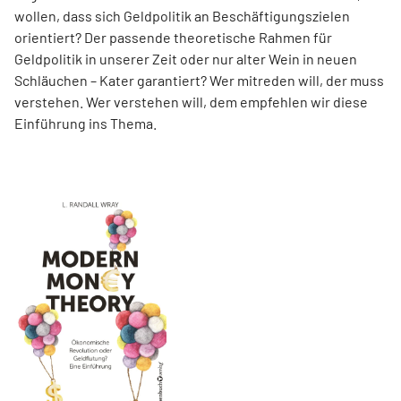
wollen, dass sich Geldpolitik an Beschäftigungszielen
orientiert? Der passende theoretische Rahmen für
Geldpolitik in unserer Zeit oder nur alter Wein in neuen
Schläuchen – Kater garantiert? Wer mitreden will, der muss
verstehen. Wer verstehen will, dem empfehlen wir diese
Einführung ins Thema.