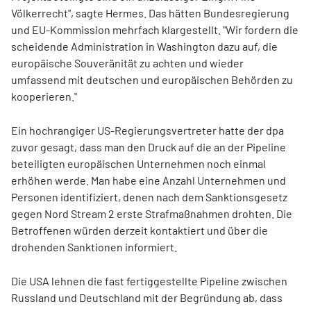
Völkerrecht", sagte Hermes. Das hätten Bundesregierung
und EU-Kommission mehrfach klargestellt. "Wir fordern die
scheidende Administration in Washington dazu auf, die
europäische Souveränität zu achten und wieder
umfassend mit deutschen und europäischen Behörden zu
kooperieren."
Ein hochrangiger US-Regierungsvertreter hatte der dpa
zuvor gesagt, dass man den Druck auf die an der Pipeline
beteiligten europäischen Unternehmen noch einmal
erhöhen werde. Man habe eine Anzahl Unternehmen und
Personen identifiziert, denen nach dem Sanktionsgesetz
gegen Nord Stream 2 erste Strafmaßnahmen drohten. Die
Betroffenen würden derzeit kontaktiert und über die
drohenden Sanktionen informiert.
Die USA lehnen die fast fertiggestellte Pipeline zwischen
Russland und Deutschland mit der Begründung ab, dass