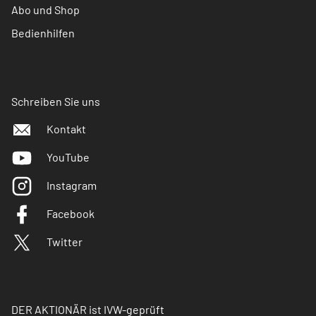
Abo und Shop
Bedienhilfen
Schreiben Sie uns
Kontakt
YouTube
Instagram
Facebook
Twitter
DER AKTIONÄR ist IVW-geprüft