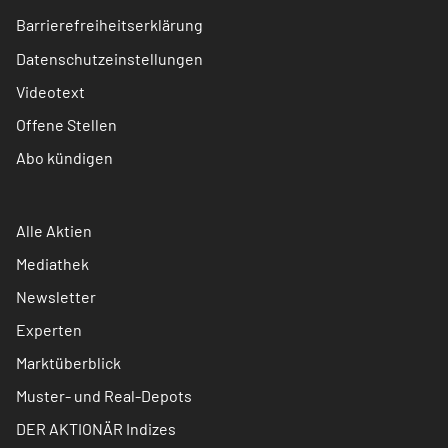
Barrierefreiheitserklärung
Datenschutzeinstellungen
Videotext
Offene Stellen
Abo kündigen
Alle Aktien
Mediathek
Newsletter
Experten
Marktüberblick
Muster- und Real-Depots
DER AKTIONÄR Indizes