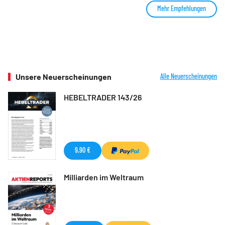
Mehr Empfehlungen
Unsere Neuerscheinungen
Alle Neuerscheinungen
HEBELTRADER 143/26
9,90 €
Milliarden im Weltraum