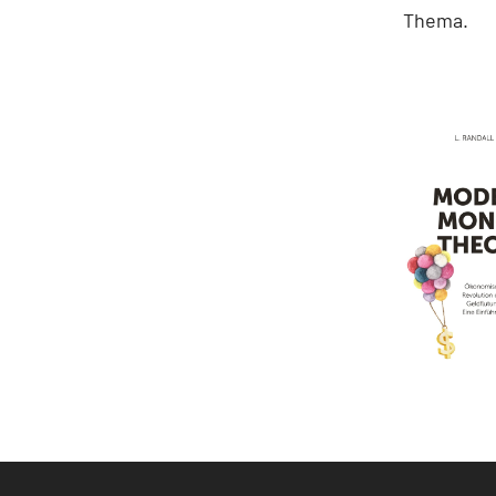
Thema.