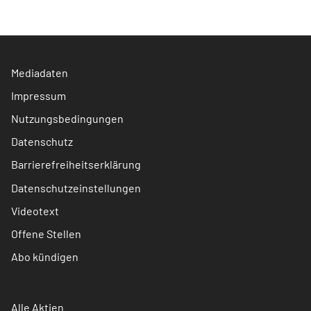
Mediadaten
Impressum
Nutzungsbedingungen
Datenschutz
Barrierefreiheitserklärung
Datenschutzeinstellungen
Videotext
Offene Stellen
Abo kündigen
Alle Aktien