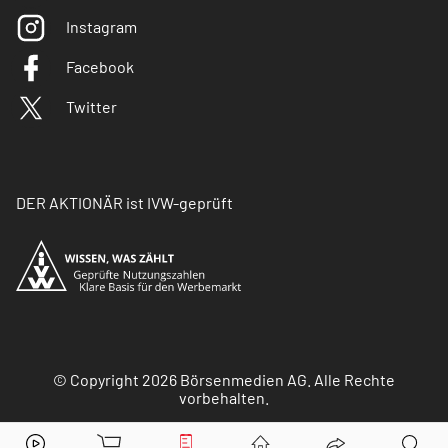
Instagram
Facebook
Twitter
DER AKTIONÄR ist IVW-geprüft
© Copyright 2026 Börsenmedien AG. Alle Rechte
vorbehalten.