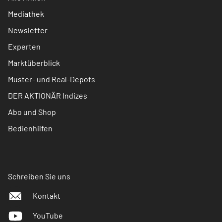
Mediathek
Newsletter
Experten
Marktüberblick
Muster- und Real-Depots
DER AKTIONÄR Indizes
Abo und Shop
Bedienhilfen
Schreiben Sie uns
Kontakt
YouTube