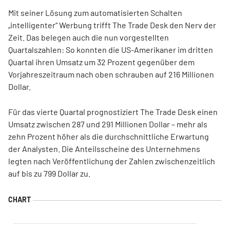
Mit seiner Lösung zum automatisierten Schalten
„intelligenter“ Werbung trifft The Trade Desk den Nerv der
Zeit. Das belegen auch die nun vorgestellten
Quartalszahlen: So konnten die US-Amerikaner im dritten
Quartal ihren Umsatz um 32 Prozent gegenüber dem
Vorjahreszeitraum nach oben schrauben auf 216 Millionen
Dollar.
Für das vierte Quartal prognostiziert The Trade Desk einen
Umsatz zwischen 287 und 291 Millionen Dollar – mehr als
zehn Prozent höher als die durchschnittliche Erwartung
der Analysten. Die Anteilsscheine des Unternehmens
legten nach Veröffentlichung der Zahlen zwischenzeitlich
auf bis zu 799 Dollar zu.