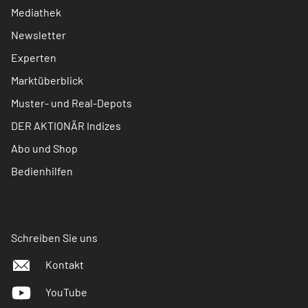
Mediathek
Newsletter
Experten
Marktüberblick
Muster- und Real-Depots
DER AKTIONÄR Indizes
Abo und Shop
Bedienhilfen
Schreiben Sie uns
Kontakt
YouTube