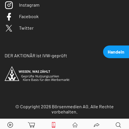
Instagram
Facebook
Twitter
Handeln
DER AKTIONÄR ist IVW-geprüft
© Copyright 2026 Börsenmedien AG. Alle Rechte
vorbehalten.
The Trade Desk
Aktie jetzt handeln?