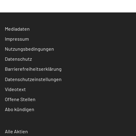
Mediadaten
Impressum
Nutzungsbedingungen
Datenschutz
Barrierefreiheitserklärung
Datenschutzeinstellungen
Videotext
Offene Stellen
Abo kündigen
Alle Aktien