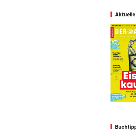
Aktuell
Buchtipp