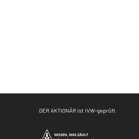
DER AKTIONÄR ist IVW-geprüft