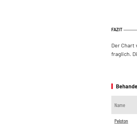
Der Chart 
fraglich. 
Behande
Name
Peloton