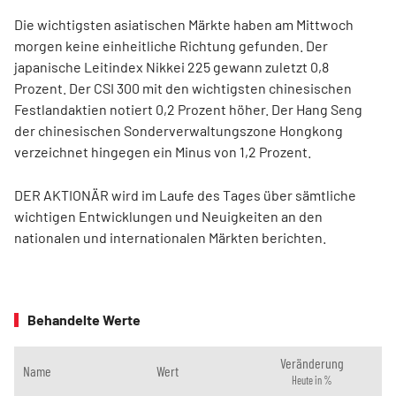
Die wichtigsten asiatischen Märkte haben am Mittwoch
morgen keine einheitliche Richtung gefunden. Der
japanische Leitindex Nikkei 225 gewann zuletzt 0,8
Prozent. Der CSI 300 mit den wichtigsten chinesischen
Festlandaktien notiert 0,2 Prozent höher. Der Hang Seng
der chinesischen Sonderverwaltungszone Hongkong
verzeichnet hingegen ein Minus von 1,2 Prozent.
DER AKTIONÄR wird im Laufe des Tages über sämtliche
wichtigen Entwicklungen und Neuigkeiten an den
nationalen und internationalen Märkten berichten.
Behandelte Werte
Veränderung
Name
Wert
Heute in %