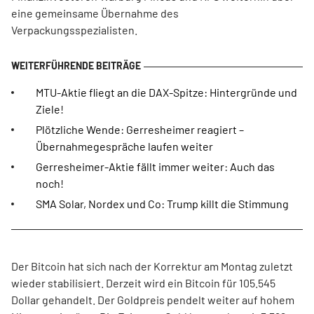
eine gemeinsame Übernahme des
Verpackungsspezialisten.
MTU-Aktie fliegt an die DAX-Spitze: Hintergründe und
Ziele!
Plötzliche Wende: Gerresheimer reagiert –
Übernahmegespräche laufen weiter
Gerresheimer-Aktie fällt immer weiter: Auch das
noch!
SMA Solar, Nordex und Co: Trump killt die Stimmung
Der Bitcoin hat sich nach der Korrektur am Montag zuletzt
wieder stabilisiert. Derzeit wird ein Bitcoin für 105.545
Dollar gehandelt. Der Goldpreis pendelt weiter auf hohem