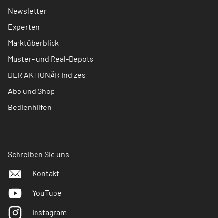
Newsletter
Experten
Marktüberblick
Muster- und Real-Depots
DER AKTIONÄR Indizes
Abo und Shop
Bedienhilfen
Schreiben Sie uns
Kontakt
YouTube
Instagram