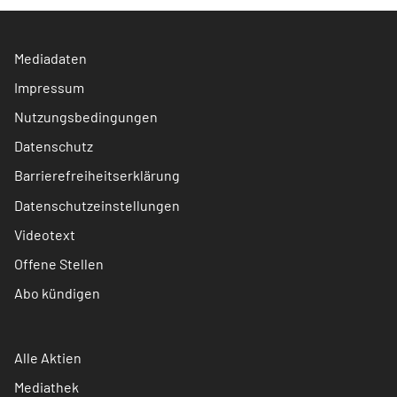
Mediadaten
Impressum
Nutzungsbedingungen
Datenschutz
Barrierefreiheitserklärung
Datenschutzeinstellungen
Videotext
Offene Stellen
Abo kündigen
Alle Aktien
Mediathek