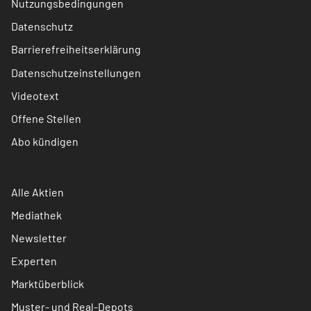
Nutzungsbedingungen
Datenschutz
Barrierefreiheitserklärung
Datenschutzeinstellungen
Videotext
Offene Stellen
Abo kündigen
Alle Aktien
Mediathek
Newsletter
Experten
Marktüberblick
Muster- und Real-Depots