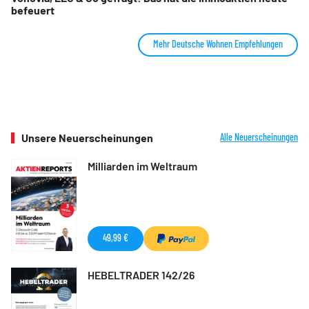
befeuert
Mehr Deutsche Wohnen Empfehlungen
Unsere Neuerscheinungen
Alle Neuerscheinungen
Milliarden im Weltraum
49,99 €
HEBELTRADER 142/26