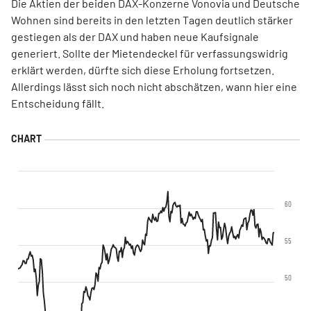
Die Aktien der beiden DAX-Konzerne Vonovia und Deutsche
Wohnen sind bereits in den letzten Tagen deutlich stärker
gestiegen als der DAX und haben neue Kaufsignale
generiert. Sollte der Mietendeckel für verfassungswidrig
erklärt werden, dürfte sich diese Erholung fortsetzen.
Allerdings lässt sich noch nicht abschätzen, wann hier eine
Entscheidung fällt.
60
55
50