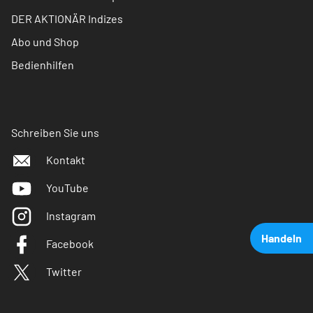
DER AKTIONÄR Indizes
Abo und Shop
Bedienhilfen
Schreiben Sie uns
Kontakt
YouTube
Instagram
Handeln
Facebook
Twitter