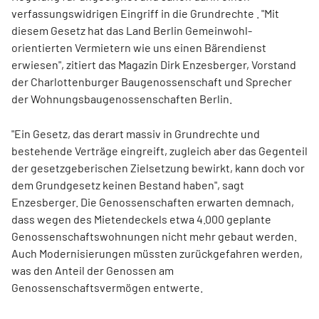
verfassungswidrigen Eingriff in die Grundrechte . "Mit
diesem Gesetz hat das Land Berlin Gemeinwohl-
orientierten Vermietern wie uns einen Bärendienst
erwiesen", zitiert das Magazin Dirk Enzesberger, Vorstand
der Charlottenburger Baugenossenschaft und Sprecher
der Wohnungsbaugenossenschaften Berlin.
"Ein Gesetz, das derart massiv in Grundrechte und
bestehende Verträge eingreift, zugleich aber das Gegenteil
der gesetzgeberischen Zielsetzung bewirkt, kann doch vor
dem Grundgesetz keinen Bestand haben", sagt
Enzesberger. Die Genossenschaften erwarten demnach,
dass wegen des Mietendeckels etwa 4.000 geplante
Genossenschaftswohnungen nicht mehr gebaut werden.
Auch Modernisierungen müssten zurückgefahren werden,
was den Anteil der Genossen am
Genossenschaftsvermögen entwerte.