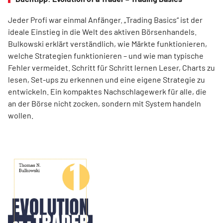
Jeder Profi war einmal Anfänger. „Trading Basics“ ist der
ideale Einstieg in die Welt des aktiven Börsenhandels.
Bulkowski erklärt verständlich, wie Märkte funktionieren,
welche Strategien funktionieren – und wie man typische
Fehler vermeidet. Schritt für Schritt lernen Leser, Charts zu
lesen, Set-ups zu erkennen und eine eigene Strategie zu
entwickeln. Ein kompaktes Nachschlagewerk für alle, die
an der Börse nicht zocken, sondern mit System handeln
wollen.