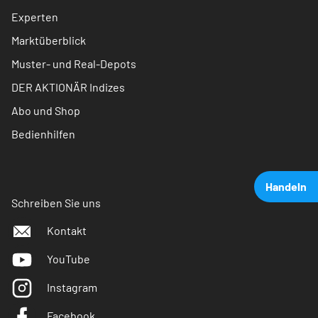
Experten
Marktüberblick
Muster- und Real-Depots
DER AKTIONÄR Indizes
Abo und Shop
Bedienhilfen
Handeln
Schreiben Sie uns
Kontakt
YouTube
Instagram
Facebook