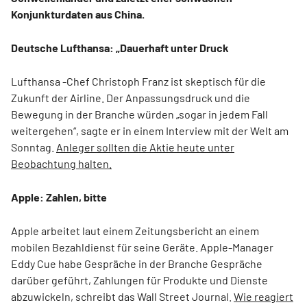
Konjunkturdaten aus China.
Deutsche Lufthansa: „Dauerhaft unter Druck
Lufthansa -Chef Christoph Franz ist skeptisch für die
Zukunft der Airline. Der Anpassungsdruck und die
Bewegung in der Branche würden „sogar in jedem Fall
weitergehen“, sagte er in einem Interview mit der Welt am
Sonntag.
Anleger sollten die Aktie heute unter
Beobachtung halten.
Apple: Zahlen, bitte
Apple arbeitet laut einem Zeitungsbericht an einem
mobilen Bezahldienst für seine Geräte. Apple-Manager
Eddy Cue habe Gespräche in der Branche Gespräche
darüber geführt, Zahlungen für Produkte und Dienste
abzuwickeln, schreibt das Wall Street Journal.
Wie reagiert