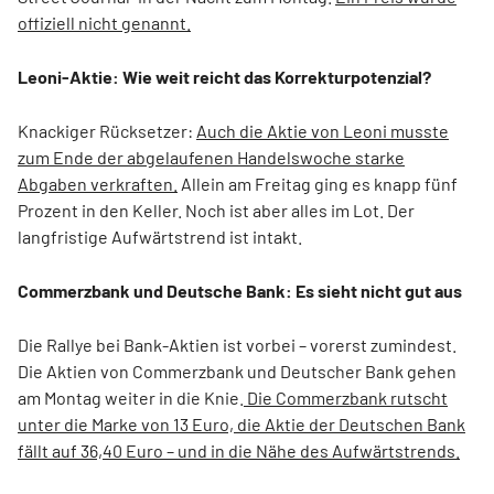
offiziell nicht genannt.
Leoni-Aktie: Wie weit reicht das Korrekturpotenzial?
Knackiger Rücksetzer:
Auch die Aktie von Leoni musste
zum Ende der abgelaufenen Handelswoche starke
Abgaben verkraften.
Allein am Freitag ging es knapp fünf
Prozent in den Keller. Noch ist aber alles im Lot. Der
langfristige Aufwärtstrend ist intakt.
Commerzbank und Deutsche Bank: Es sieht nicht gut aus
Die Rallye bei Bank-Aktien ist vorbei – vorerst zumindest.
Die Aktien von Commerzbank und Deutscher Bank gehen
am Montag weiter in die Knie.
Die Commerzbank rutscht
unter die Marke von 13 Euro, die Aktie der Deutschen Bank
fällt auf 36,40 Euro – und in die Nähe des Aufwärtstrends.