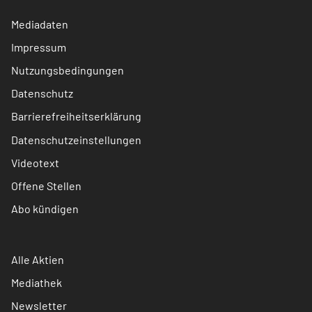
Mediadaten
Impressum
Nutzungsbedingungen
Datenschutz
Barrierefreiheitserklärung
Datenschutzeinstellungen
Videotext
Offene Stellen
Abo kündigen
Alle Aktien
Mediathek
Newsletter