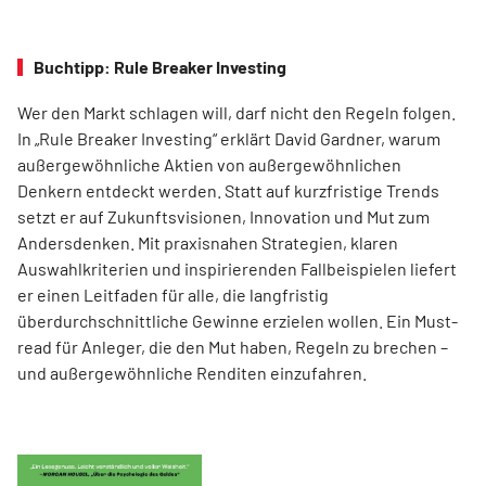
Buchtipp: Rule Breaker Investing
Wer den Markt schlagen will, darf nicht den Regeln folgen.
In „Rule Breaker Investing“ erklärt David Gardner, warum
außergewöhnliche Aktien von außer­gewöhnlichen
Denkern entdeckt werden. Statt auf kurzfristige Trends
setzt er auf Zukunftsvisionen, Innovation und Mut zum
Andersdenken. Mit praxisnahen Strategien, klaren
Auswahlkriterien und inspirierenden Fallbeispielen liefert
er einen Leit­faden für alle, die langfristig
überdurchschnittliche Gewinne erzielen wollen. Ein Must-
read für Anleger, die den Mut haben, Regeln zu brechen –
und außergewöhnliche Renditen einzufahren.