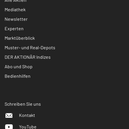
Mediathek
Newsletter
Experten
Marktüberblick
Muster- und Real-Depots
DER AKTIONÄR Indizes
Abo und Shop
Bedienhilfen
Schreiben Sie uns
Kontakt
YouTube