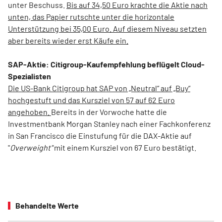
unter Beschuss.
Bis auf 34,50 Euro krachte die Aktie nach
unten, das Papier rutschte unter die horizontale
Unterstützung bei 35,00 Euro. Auf diesem Niveau setzten
aber bereits wieder erst Käufe ein.
SAP-Aktie: Citigroup-Kaufempfehlung beflügelt Cloud-
Spezialisten
Die US-Bank Citigroup hat SAP von „Neutral“ auf „Buy“
hochgestuft und das Kursziel von 57 auf 62 Euro
angehoben.
Bereits in der Vorwoche hatte die
Investmentbank Morgan Stanley nach einer Fachkonferenz
in San Francisco die Einstufung für die DAX-Aktie auf
"
Overweight"
mit einem Kursziel von 67 Euro bestätigt.
Behandelte Werte