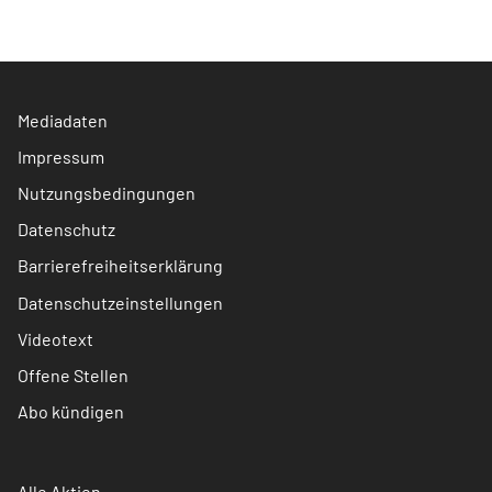
Mediadaten
Impressum
Nutzungsbedingungen
Datenschutz
Barrierefreiheitserklärung
Datenschutzeinstellungen
Videotext
Offene Stellen
Abo kündigen
Alle Aktien