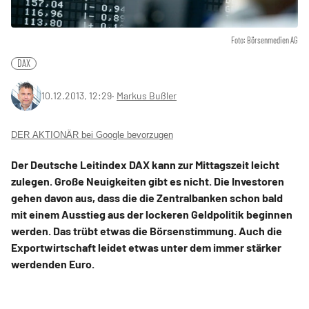
Foto: Börsenmedien AG
DAX
10.12.2013, 12:29
‧
Markus Bußler
DER AKTIONÄR bei Google bevorzugen
Der Deutsche Leitindex DAX kann zur Mittagszeit leicht
zulegen. Große Neuigkeiten gibt es nicht. Die Investoren
gehen davon aus, dass die die Zentralbanken schon bald
mit einem Ausstieg aus der lockeren Geldpolitik beginnen
werden. Das trübt etwas die Börsenstimmung. Auch die
Exportwirtschaft leidet etwas unter dem immer stärker
werdenden Euro.