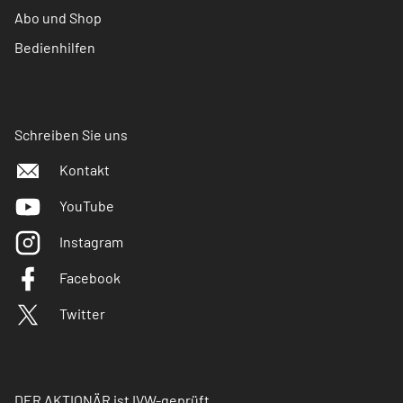
Abo und Shop
Bedienhilfen
Schreiben Sie uns
Kontakt
YouTube
Instagram
Facebook
Twitter
DER AKTIONÄR ist IVW-geprüft