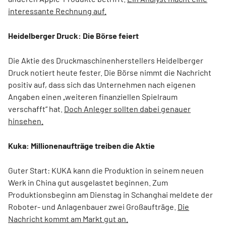
interessante Rechnung auf.
Heidelberger Druck: Die Börse feiert
Die Aktie des Druckmaschinenherstellers Heidelberger
Druck notiert heute fester. Die Börse nimmt die Nachricht
positiv auf, dass sich das Unternehmen nach eigenen
Angaben einen „weiteren finanziellen Spielraum
verschafft“ hat.
Doch Anleger sollten dabei genauer
hinsehen.
Kuka: Millionenaufträge treiben die Aktie
Guter Start: KUKA kann die Produktion in seinem neuen
Werk in China gut ausgelastet beginnen. Zum
Produktionsbeginn am Dienstag in Schanghai meldete der
Roboter- und Anlagenbauer zwei Großaufträge.
Die
Nachricht kommt am Markt gut an.