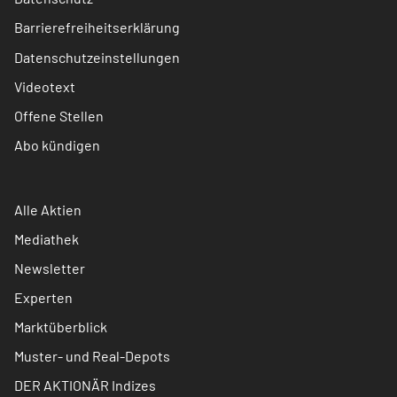
Barrierefreiheitserklärung
Datenschutzeinstellungen
Videotext
Offene Stellen
Abo kündigen
Alle Aktien
Mediathek
Newsletter
Experten
Marktüberblick
Muster- und Real-Depots
DER AKTIONÄR Indizes