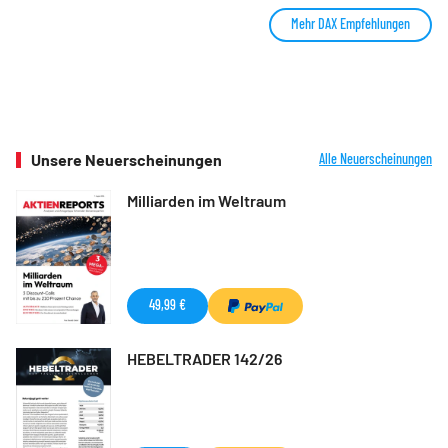
Mehr DAX Empfehlungen
Unsere Neuerscheinungen
Alle Neuerscheinungen
Milliarden im Weltraum
49,99 €
HEBELTRADER 142/26