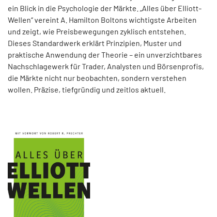
ein Blick in die Psychologie der Märkte. „Alles über Elliott-
Wellen“ vereint A. Hamilton Boltons wichtigste Arbeiten
und zeigt, wie Preisbewegungen zyklisch entstehen.
Dieses Standardwerk erklärt Prinzipien, Muster und
praktische Anwendung der Theorie – ein unverzichtbares
Nachschlagewerk für Trader, Analysten und Börsenprofis,
die Märkte nicht nur beobachten, sondern verstehen
wollen. Präzise, tiefgründig und zeitlos aktuell.