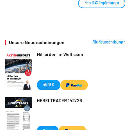
Mehr DAX Empfehlungen
Unsere Neuerscheinungen
Alle Neuerscheinungen
Milliarden im Weltraum
49,99 €
HEBELTRADER 142/26