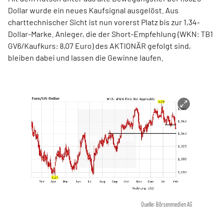
Dollar wurde ein neues Kaufsignal ausgelöst. Aus
charttechnischer Sicht ist nun vorerst Platz bis zur 1,34-
Dollar-Marke. Anleger, die der Short-Empfehlung (WKN: TB1
GV6/Kaufkurs: 8,07 Euro) des AKTIONÄR gefolgt sind,
bleiben dabei und lassen die Gewinne laufen.
Quelle: Börsenmedien AG