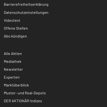
Barrierefreiheitserklärung
Datenschutzeinstellungen
Videotext
Offene Stellen
Abo kündigen
Alle Aktien
Mediathek
Newsletter
Experten
Marktüberblick
Muster- und Real-Depots
DER AKTIONÄR Indizes