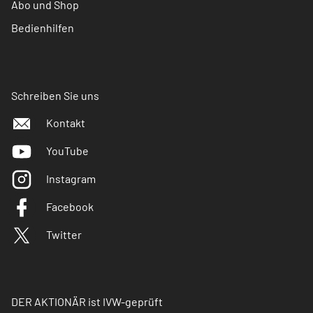
Abo und Shop
Bedienhilfen
Schreiben Sie uns
Kontakt
YouTube
Instagram
Facebook
Twitter
DER AKTIONÄR ist IVW-geprüft