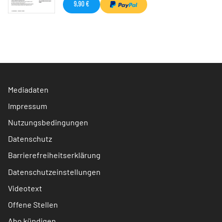
9,90 €
Mediadaten
Impressum
Nutzungsbedingungen
Datenschutz
Barrierefreiheitserklärung
Datenschutzeinstellungen
Videotext
Offene Stellen
Abo kündigen