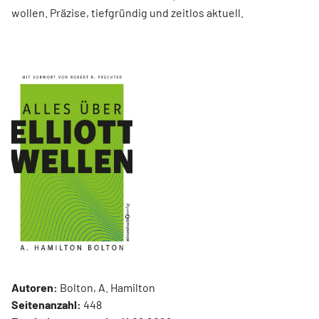
wollen. Präzise, tiefgründig und zeitlos aktuell.
Autoren:
Bolton, A. Hamilton
Seitenanzahl:
448