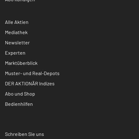
Alle Aktien
Mediathek
Newsletter
Experten
Marktüberblick
Muster- und Real-Depots
DER AKTIONÄR Indizes
Abo und Shop
Bedienhilfen
Schreiben Sie uns