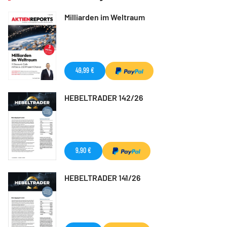
Milliarden im Weltraum
49,99 €
HEBELTRADER 142/26
9,90 €
HEBELTRADER 141/26