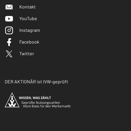
Kontakt
YouTube
Instagram
Facebook
Twitter
DER AKTIONÄR ist IVW-geprüft