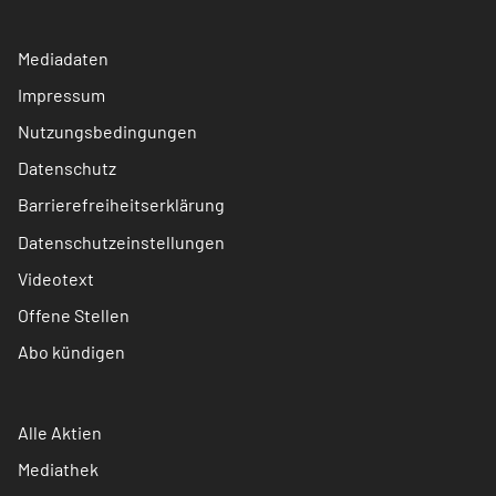
Mediadaten
Impressum
Nutzungsbedingungen
Datenschutz
Barrierefreiheitserklärung
Datenschutzeinstellungen
Videotext
Offene Stellen
Abo kündigen
Alle Aktien
Mediathek