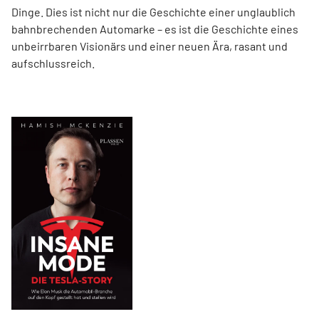
Dinge. Dies ist nicht nur die Geschichte einer unglaublich
bahnbrechenden Automarke – es ist die Geschichte eines
unbeirrbaren Visionärs und einer neuen Ära, rasant und
aufschlussreich.