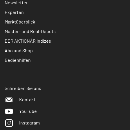
Newsletter
Experten
Marktüberblick
Muster- und Real-Depots
DER AKTIONÄR Indizes
Abo und Shop
Bedienhilfen
Schreiben Sie uns
Kontakt
YouTube
Instagram