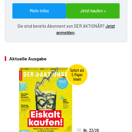
Mehr Infos
Jetzt kaufen >
Sie sind bereits Abonnent von DER AKTIONÄR?
Jetzt
anmelden
.
Aktuelle Ausgabe
Nr. 33/26