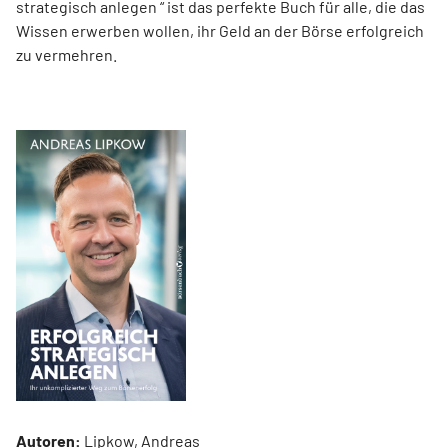
strategisch anlegen “ ist das perfekte Buch für alle, die das
Wissen erwerben wollen, ihr Geld an der Börse erfolgreich
zu vermehren.
Autoren:
Lipkow, Andreas