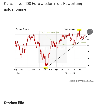
Kursziel von 100 Euro wieder in die Bewertung
aufgenommen.
Quelle: Börsenmedien AG
Starkes Bild