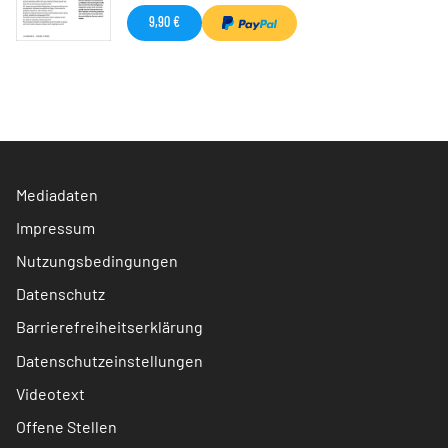
9,90 €
Mediadaten
Impressum
Nutzungsbedingungen
Datenschutz
Barrierefreiheitserklärung
Datenschutzeinstellungen
Videotext
Offene Stellen