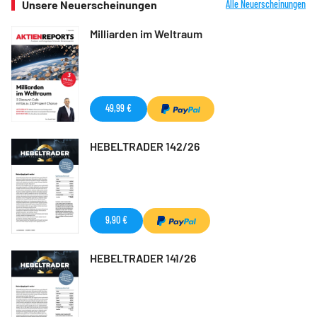
Unsere Neuerscheinungen
Alle Neuerscheinungen
Milliarden im Weltraum
49,99 €
HEBELTRADER 142/26
9,90 €
HEBELTRADER 141/26