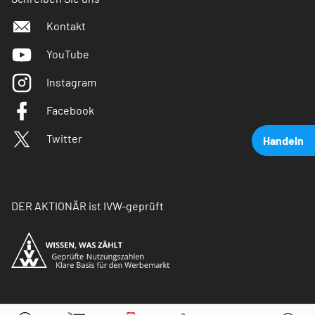
Kontakt
YouTube
Instagram
Facebook
Twitter
Handeln
DER AKTIONÄR ist IVW-geprüft