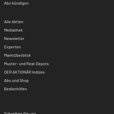
Abo kündigen
Alle Aktien
Mediathek
Newsletter
Experten
Marktüberblick
Muster- und Real-Depots
DER AKTIONÄR Indizes
Abo und Shop
Bedienhilfen
Schreiben Sie uns