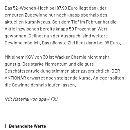
Das 52-Wochen-Hoch bei 87,90 Euro liegt dank der
erneuten Zugewinne nur noch knapp oberhalb des
aktuellen Kursniveaus. Seit dem Tief im Februar hat die
Aktie inzwischen bereits knapp 50 Prozent an Wert
gewonnen. Gelingt nun der Ausbruch, sind weitere
Gewinne möglich. Das nächste Ziel liegt dann bei 95 Euro.
Mit einem KGV von 30 ist Wacker Chemie nicht mehr
günstig. Das starke Momentum und die gute
Geschäftsentwicklung stimmen aber zuversichtlich. DER
AKTIONÄR erwartet noch steigende Kurse. Anleger sollten
die Gewinne deshalb laufen lassen.
(Mit Material von dpa-AFX)
Behandelte Werte