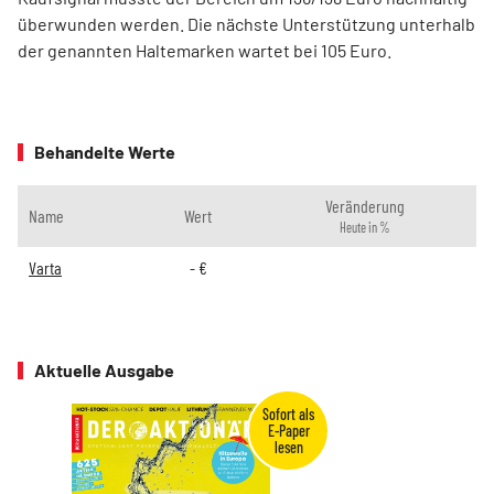
überwunden werden. Die nächste Unterstützung unterhalb
der genannten Haltemarken wartet bei 105 Euro.
Behandelte Werte
Veränderung
Name
Wert
Heute in %
Varta
-
€
Aktuelle Ausgabe