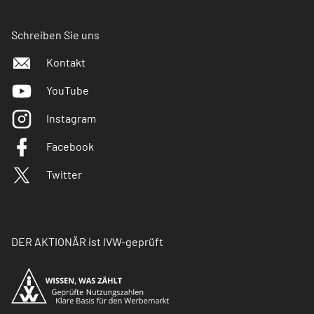
Schreiben Sie uns
Kontakt
YouTube
Instagram
Facebook
Twitter
DER AKTIONÄR ist IVW-geprüft