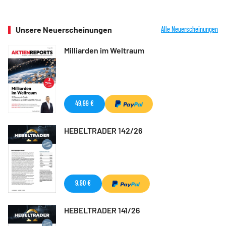
Unsere Neuerscheinungen
Alle Neuerscheinungen
Milliarden im Weltraum
49,99 €
HEBELTRADER 142/26
9,90 €
HEBELTRADER 141/26