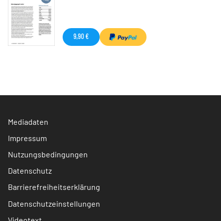
9,90 €
Mediadaten
Impressum
Nutzungsbedingungen
Datenschutz
Barrierefreiheitserklärung
Datenschutzeinstellungen
Videotext