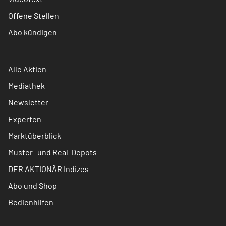
Offene Stellen
Abo kündigen
Alle Aktien
Mediathek
Newsletter
Experten
Marktüberblick
Muster- und Real-Depots
DER AKTIONÄR Indizes
Abo und Shop
Bedienhilfen