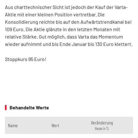
Aus charttechnischer Sicht ist jedoch der Kauf der Varta-
Aktie mit einer kleinen Position vertretbar. Die
Konsolidierung reichte bis auf den Aufwärtstrendkanal bei
109 Euro. Die Aktie glänzte in den letzten Monaten mit
relative Stärke. Gut möglich, dass Varta das Momentum
wieder aufnimmt und bis Ende Januar bis 130 Euro klettert.
Stoppkurs 95 Euro!
Behandelte Werte
Veränderung
Name
Wert
Heute in %