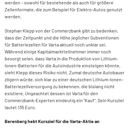
werden – sowohl für bestehende als auch für größere
Zellenformate, die zum Beispiel für Elektro-Autos genutzt
werden.
Stephan Klepp von der Commerzbank gibt zu bedenken,
dass der Zeitpunkt und die Höhe jeglicher Subventionen
für Batteriezellen für Varta aktuell noch unklar sei.
Während einige Kapitalmarktteilnehmer immer noch
besorgt seien, dass Varta in die Produktion von Lithium-
Ionen-Batterien für die Autoindustrie einsteigen könnte,
sieht Klepp dieses Risiko nicht. Zumal deutsche Autobauer
zögern würde, sich klar zu einer deutschen Lithium-Ionen-
Batteriezellversorgung zu bekennen, die bislang nicht
existiere. Ungeachtet dessen ist Varta für den
Commerzbank-Experten eindeutig ein "Kauf". Sein Kursziel
lautet 135 Euro.
Berenberg hebt Kursziel für die Varta-Aktie an