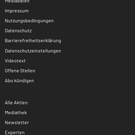
Mediadaten
Impressum
Nutzungsbedingungen
Datenschutz
Barrierefreiheitserklärung
Datenschutzeinstellungen
Videotext
Offene Stellen
Abo kündigen
Alle Aktien
Mediathek
Newsletter
Experten