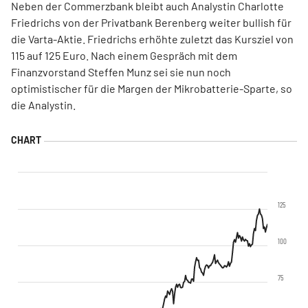
Neben der Commerzbank bleibt auch Analystin Charlotte
Friedrichs von der Privatbank Berenberg weiter bullish für
die Varta-Aktie. Friedrichs erhöhte zuletzt das Kursziel von
115 auf 125 Euro. Nach einem Gespräch mit dem
Finanzvorstand Steffen Munz sei sie nun noch
optimistischer für die Margen der Mikrobatterie-Sparte, so
die Analystin.
125
100
75