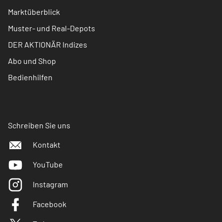
Marktüberblick
Muster- und Real-Depots
DER AKTIONÄR Indizes
Abo und Shop
Bedienhilfen
Schreiben Sie uns
Kontakt
YouTube
Instagram
Facebook