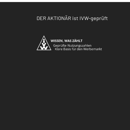
DER AKTIONÄR ist IVW-geprüft