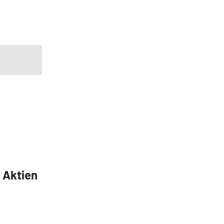
5 Aktien