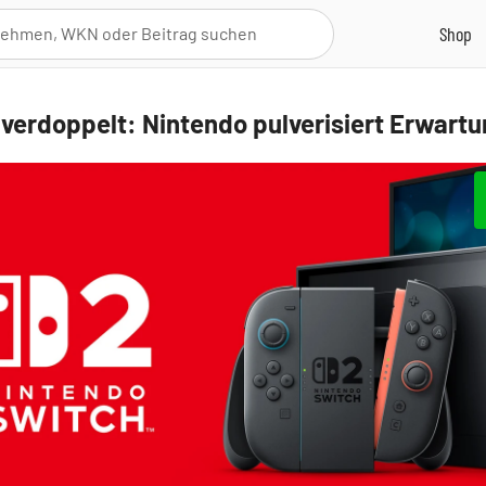
verdoppelt: Nintendo pulverisiert Erwart