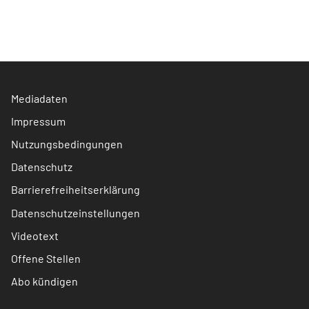
Mediadaten
Impressum
Nutzungsbedingungen
Datenschutz
Barrierefreiheitserklärung
Datenschutzeinstellungen
Videotext
Offene Stellen
Abo kündigen