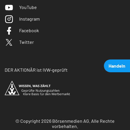
YouTube
Instagram
Facebook
Twitter
Handeln
DER AKTIONÄR ist IVW-geprüft
© Copyright 2026 Börsenmedien AG. Alle Rechte
vorbehalten.