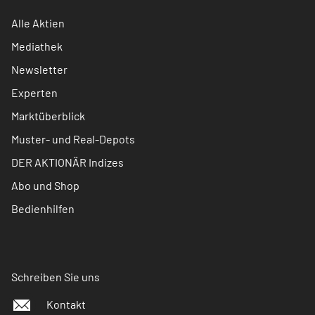
Alle Aktien
Mediathek
Newsletter
Experten
Marktüberblick
Muster- und Real-Depots
DER AKTIONÄR Indizes
Abo und Shop
Bedienhilfen
Schreiben Sie uns
Kontakt