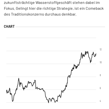
zukunftsträchtige Wasserstoffgeschäft stehen dabei im
Fokus. Gelingt hier die richtige Strategie, ist ein Comeback
des Traditionskonzerns durchaus denkbar.
12
10
8
6
4