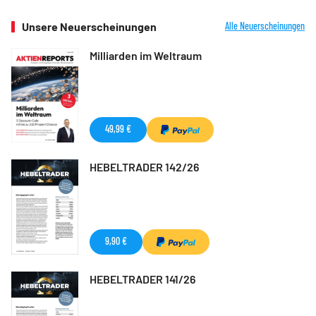
Unsere Neuerscheinungen
Alle Neuerscheinungen
Milliarden im Weltraum
49,99 €
HEBELTRADER 142/26
9,90 €
HEBELTRADER 141/26