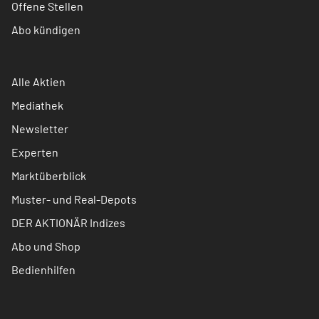
Offene Stellen
Abo kündigen
Alle Aktien
Mediathek
Newsletter
Experten
Marktüberblick
Muster- und Real-Depots
DER AKTIONÄR Indizes
Abo und Shop
Bedienhilfen