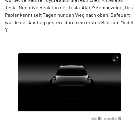
Tesla. Negative Reaktion der Tesla-Aktie? Fehlanzeige. Das
Papier kennt seit Tagen nur den Weg nach oben. Befeuert
wurde der Anstieg gestern durch ein erstes Bild zum Model
Y.
Quelle: Börsenmedien AG