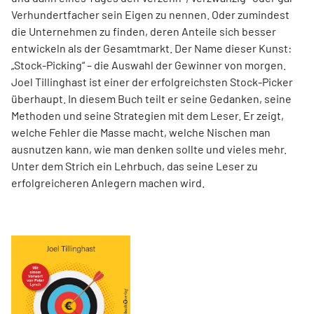
Verhundertfacher sein Eigen zu nennen. Oder zumindest
die Unternehmen zu finden, deren Anteile sich besser
entwickeln als der Gesamtmarkt. Der Name dieser Kunst:
„Stock-Picking“ – die Auswahl der Gewinner von morgen.
Joel Tillinghast ist einer der erfolgreichsten Stock-Picker
überhaupt. In diesem Buch teilt er seine Gedanken, seine
Methoden und seine Strategien mit dem Leser. Er zeigt,
welche Fehler die Masse macht, welche Nischen man
ausnutzen kann, wie man denken sollte und vieles mehr.
Unter dem Strich ein Lehrbuch, das seine Leser zu
erfolgreicheren Anlegern machen wird.