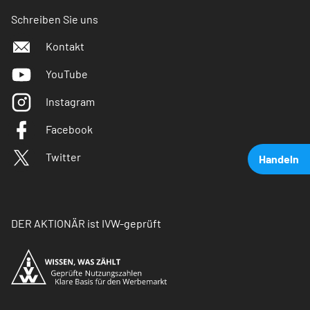
Schreiben Sie uns
Kontakt
YouTube
Instagram
Facebook
Twitter
Handeln
DER AKTIONÄR ist IVW-geprüft