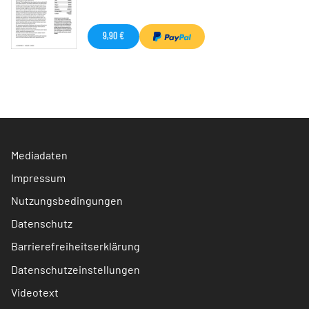
9,90 €
Mediadaten
Impressum
Nutzungsbedingungen
Datenschutz
Barrierefreiheitserklärung
Datenschutzeinstellungen
Videotext