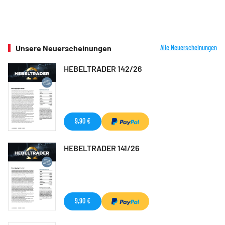
Unsere Neuerscheinungen
Alle Neuerscheinungen
HEBELTRADER 142/26
9,90 €
HEBELTRADER 141/26
9,90 €