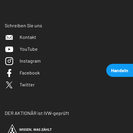
Schreiben Sie uns
Kontakt
YouTube
Instagram
Handeln
Facebook
Twitter
DER AKTIONÄR ist IVW-geprüft