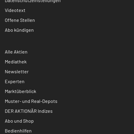
Datenschutzeinstellungen
Videotext
Offene Stellen
Abo kündigen
Alle Aktien
Mediathek
Newsletter
Experten
Marktüberblick
Muster- und Real-Depots
DER AKTIONÄR Indizes
Abo und Shop
Bedienhilfen