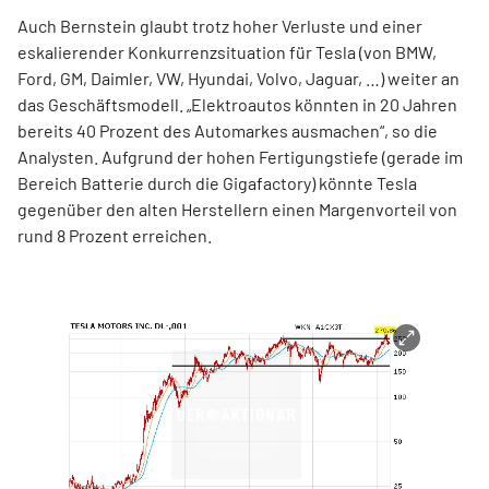
Auch Bernstein glaubt trotz hoher Verluste und einer
eskalierender Konkurrenzsituation für Tesla (von BMW,
Ford, GM, Daimler, VW, Hyundai, Volvo, Jaguar, …) weiter an
das Geschäftsmodell. „Elektroautos könnten in 20 Jahren
bereits 40 Prozent des Automarkes ausmachen“, so die
Analysten. Aufgrund der hohen Fertigungstiefe (gerade im
Bereich Batterie durch die Gigafactory) könnte Tesla
gegenüber den alten Herstellern einen Margenvorteil von
rund 8 Prozent erreichen.