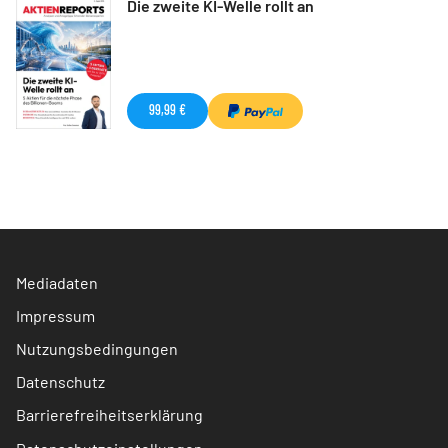
Die zweite KI-Welle rollt an
99,99 €
Mediadaten
Impressum
Nutzungsbedingungen
Datenschutz
Barrierefreiheitserklärung