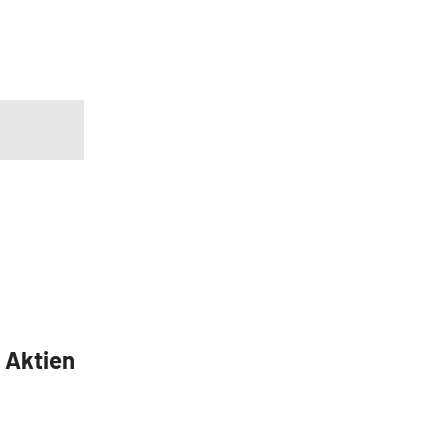
5 Aktien