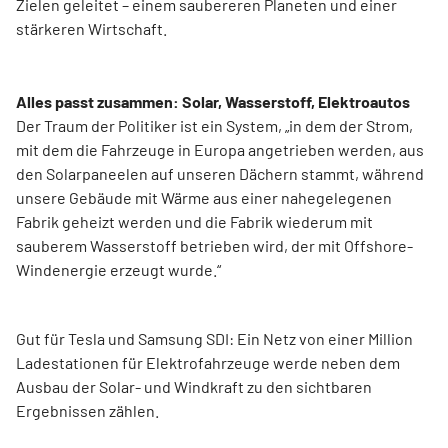
Zielen geleitet – einem saubereren Planeten und einer
stärkeren Wirtschaft.
Alles passt zusammen: Solar, Wasserstoff, Elektroautos
Der Traum der Politiker ist ein System, „in dem der Strom,
mit dem die Fahrzeuge in Europa angetrieben werden, aus
den Solarpaneelen auf unseren Dächern stammt, während
unsere Gebäude mit Wärme aus einer nahegelegenen
Fabrik geheizt werden und die Fabrik wiederum mit
sauberem Wasserstoff betrieben wird, der mit Offshore-
Windenergie erzeugt wurde.“
Gut für Tesla und Samsung SDI: Ein Netz von einer Million
Ladestationen für Elektrofahrzeuge werde neben dem
Ausbau der Solar- und Windkraft zu den sichtbaren
Ergebnissen zählen.