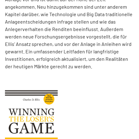
angekommen. Neu hinzugekommen sind unter anderem
Kapitel darüber, wie Technologie und Big Data traditionelle
Anlageentscheidungen infrage stellen und wie das
Anlegerverhalten die Renditen beeinflusst. Außerdem
werden neue Forschungsergebnisse vorgestellt, die für
Ellis’ Ansatz sprechen, und vor der Anlage in Anleihen wird
gewarnt. Ein umfassender Leitfaden für langfristige
Investitionen, erfolgreich aktualisiert, um den Realitäten
der heutigen Märkte gerecht zu werden.