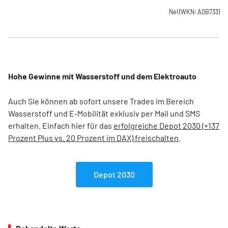
Nel
(WKN: A0B733)
Hohe Gewinne mit Wasserstoff und dem Elektroauto
Auch Sie können ab sofort unsere Trades im Bereich
Wasserstoff und E-Mobilität exklusiv per Mail und SMS
erhalten. Einfach hier für das
erfolgreiche Depot 2030 (+137
Prozent Plus vs. 20 Prozent im DAX) freischalten
.
Depot 2030