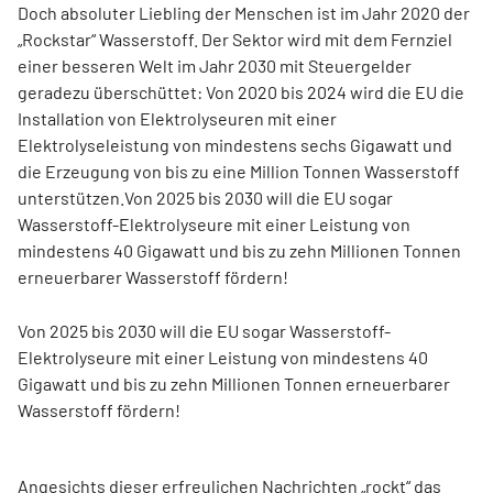
Doch absoluter Liebling der Menschen ist im Jahr 2020 der
„Rockstar“ Wasserstoff. Der Sektor wird mit dem Fernziel
einer besseren Welt im Jahr 2030 mit Steuergelder
geradezu überschüttet: Von 2020 bis 2024 wird die EU die
Installation von Elektrolyseuren mit einer
Elektrolyseleistung von mindestens sechs Gigawatt und
die Erzeugung von bis zu eine Million Tonnen Wasserstoff
unterstützen.Von 2025 bis 2030 will die EU sogar
Wasserstoff-Elektrolyseure mit einer Leistung von
mindestens 40 Gigawatt und bis zu zehn Millionen Tonnen
erneuerbarer Wasserstoff fördern!
Von 2025 bis 2030 will die EU sogar Wasserstoff-
Elektrolyseure mit einer Leistung von mindestens 40
Gigawatt und bis zu zehn Millionen Tonnen erneuerbarer
Wasserstoff fördern!
Angesichts dieser erfreulichen Nachrichten „rockt“ das