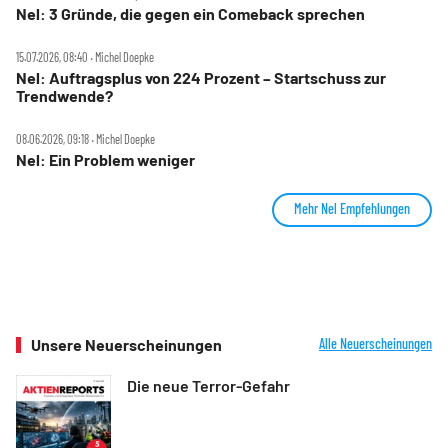
Nel: 3 Gründe, die gegen ein Comeback sprechen
15.07.2026, 08:40 ‧ Michel Doepke
Nel: Auftragsplus von 224 Prozent – Startschuss zur
Trendwende?
08.06.2026, 09:18 ‧ Michel Doepke
Nel: Ein Problem weniger
Mehr Nel Empfehlungen
Unsere Neuerscheinungen
Alle Neuerscheinungen
Die neue Terror-Gefahr