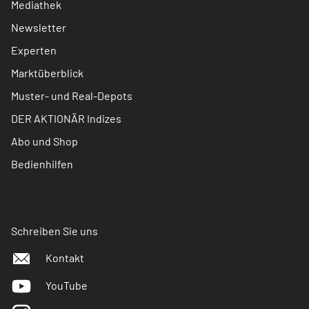
Mediathek
Newsletter
Experten
Marktüberblick
Muster- und Real-Depots
DER AKTIONÄR Indizes
Abo und Shop
Bedienhilfen
Schreiben Sie uns
Kontakt
YouTube