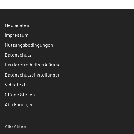
Mediadaten
Impressum
Nutzungsbedingungen
Datenschutz
Barrierefreiheitserklärung
Datenschutzeinstellungen
Videotext
Offene Stellen
Abo kündigen
Alle Aktien