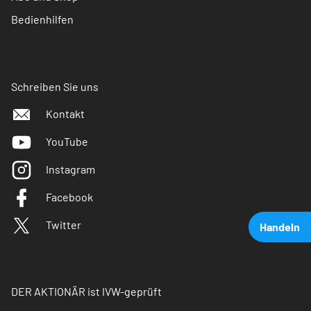
Bedienhilfen
Schreiben Sie uns
Kontakt
YouTube
Instagram
Facebook
Twitter
Handeln
DER AKTIONÄR ist IVW-geprüft