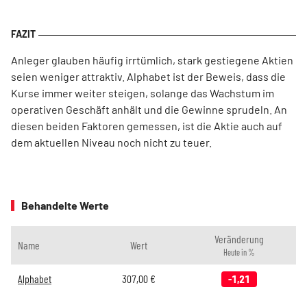
Anleger glauben häufig irrtümlich, stark gestiegene Aktien
seien weniger attraktiv. Alphabet ist der Beweis, dass die
Kurse immer weiter steigen, solange das Wachstum im
operativen Geschäft anhält und die Gewinne sprudeln. An
diesen beiden Faktoren gemessen, ist die Aktie auch auf
dem aktuellen Niveau noch nicht zu teuer.
Behandelte Werte
Veränderung
Name
Wert
Heute in %
Alphabet
307,00
€
-1,21