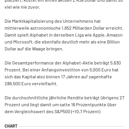
viel wie nie zuvor.
Die Marktkapitalisierung des Unternehmens hat
mittlerweile astronomische 1.652 Milliarden Dollar erreicht.
Damit spielt Alphabet in derselben Liga wie Apple, Amazon
und Microsoft, die ebenfalls deutlich mehr als eine Billion
Dollar auf die Waage bringen.
Die Gesamtperformance der Alphabet-Aktie beträgt 5.630
Prozent. Bei einer Anfangsinvestition von 5.000 Euro hat
sich das Kapital also binnen 17 Jahren auf sagenhafte
286.500 Euro vervielfacht.
Die durchschnittliche jährliche Rendite beträgt übrigens 27
Prozent und liegt damit um satte 16 Prozentpunkte über
dem Vergleichswert des S&P500 (+10,7 Prozent)