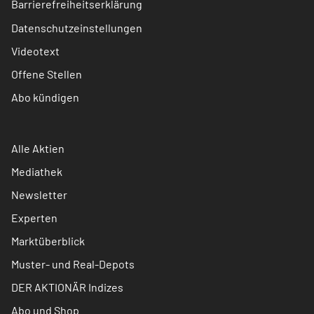
Barrierefreiheitserklärung
Datenschutzeinstellungen
Videotext
Offene Stellen
Abo kündigen
Alle Aktien
Mediathek
Newsletter
Experten
Marktüberblick
Muster- und Real-Depots
DER AKTIONÄR Indizes
Abo und Shop