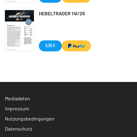
HEBELTRADER 141/26
9,90 €
Mediadaten
Impressum
Nutzungsbedingungen
Datenschutz