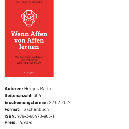
Autoren:
Herger, Mario
Seitenanzahl:
304
Erscheinungstermin:
22.02.2024
Format:
Taschenbuch
ISBN:
978-3-86470-966-1
Preis:
14,90 €