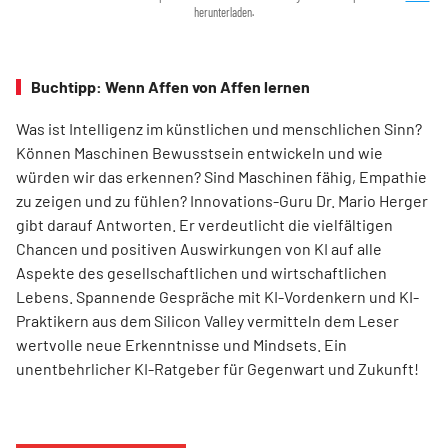
herunterladen.
Buchtipp: Wenn Affen von Affen lernen
Was ist Intelligenz im künstlichen und menschlichen Sinn?
Können Maschinen Bewusstsein entwickeln und wie
würden wir das erkennen? Sind Maschinen fähig, Empathie
zu zeigen und zu fühlen? Innovations-Guru Dr. Mario Herger
gibt darauf Antworten. Er verdeutlicht die viel­fältigen
Chancen und positiven Auswirkungen von KI auf alle
Aspekte des gesellschaftlichen und wirtschaftlichen
Lebens. Spannende Gespräche mit KI-Vordenkern und KI-
Praktikern aus dem Silicon Valley vermitteln dem Leser
wertvolle neue Erkenntnisse und Mindsets. Ein
unentbehrlicher KI-Ratgeber für Gegenwart und Zukunft!