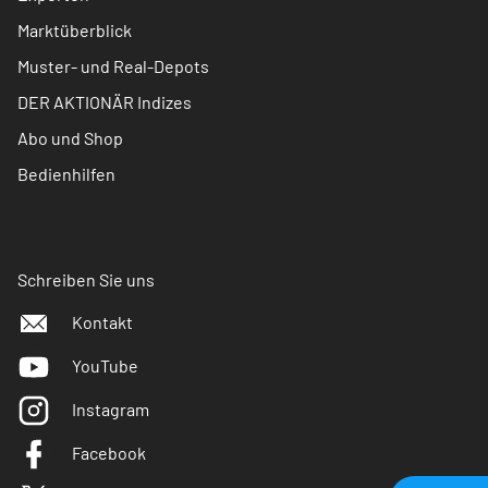
Marktüberblick
Muster- und Real-Depots
DER AKTIONÄR Indizes
Abo und Shop
Bedienhilfen
Schreiben Sie uns
Kontakt
YouTube
Instagram
Facebook