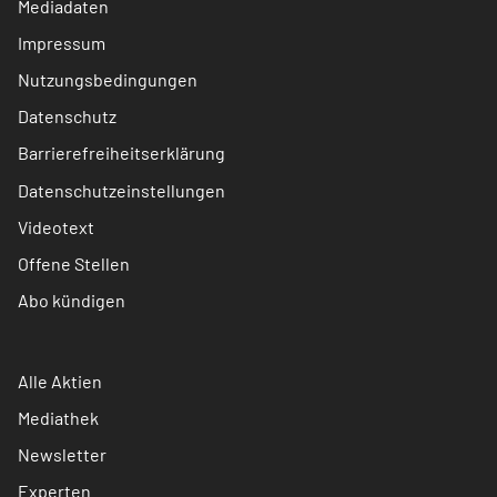
Mediadaten
Impressum
Nutzungsbedingungen
Datenschutz
Barrierefreiheitserklärung
Datenschutzeinstellungen
Videotext
Offene Stellen
Abo kündigen
Alle Aktien
Mediathek
Newsletter
Experten