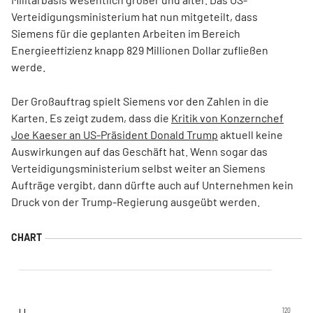
Verteidigungsministerium hat nun mitgeteilt, dass
Siemens für die geplanten Arbeiten im Bereich
Energieeffizienz knapp 829 Millionen Dollar zufließen
werde.
Der Großauftrag spielt Siemens vor den Zahlen in die
Karten. Es zeigt zudem, dass die
Kritik von Konzernchef
Joe Kaeser an US-Präsident Donald Trump
aktuell keine
Auswirkungen auf das Geschäft hat. Wenn sogar das
Verteidigungsministerium selbst weiter an Siemens
Aufträge vergibt, dann dürfte auch auf Unternehmen kein
Druck von der Trump-Regierung ausgeübt werden.
120