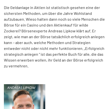
Die Geldanlage in Aktien ist statistisch gesehen eine der
sichersten Methoden, um über die Jahre Wohlstand
aufzubauen. Wieso halten dann noch so viele Menschen die
Börse für ein Casino und den Aktienkauf für wilde
Zockerei? Börsenexperte Andreas Lipkow klärt auf. Er
zeigt, wie man an der Börse tatsächlich erfolgreich anlegen
kann – aber auch, welche Methoden und Strategien
entweder nicht oder nicht mehr funktionieren. „Erfolgreich
strategisch anlegen “ ist das perfekte Buch für alle, die das
Wissen erwerben wollen, ihr Geld an der Börse erfolgreich
zu vermehren.