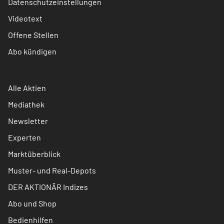
Datenschutzeinstellungen
Videotext
Offene Stellen
Abo kündigen
Alle Aktien
Mediathek
Newsletter
Experten
Marktüberblick
Muster- und Real-Depots
DER AKTIONÄR Indizes
Abo und Shop
Bedienhilfen