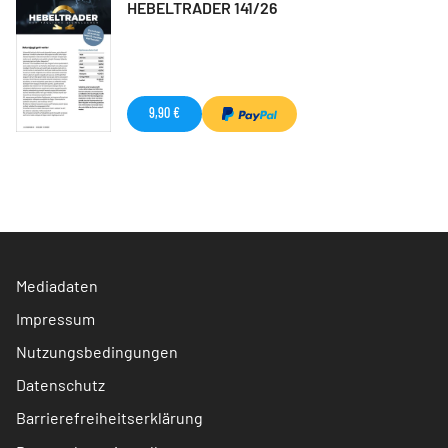
HEBELTRADER 141/26
9,90 €
Mediadaten
Impressum
Nutzungsbedingungen
Datenschutz
Barrierefreiheitserklärung