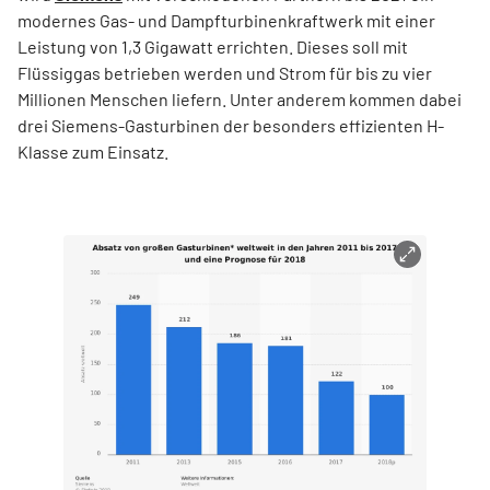
modernes Gas- und Dampfturbinenkraftwerk mit einer
Leistung von 1,3 Gigawatt errichten. Dieses soll mit
Flüssiggas betrieben werden und Strom für bis zu vier
Millionen Menschen liefern. Unter anderem kommen dabei
drei Siemens-Gasturbinen der besonders effizienten H-
Klasse zum Einsatz.