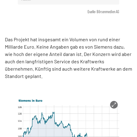
Quelle: Börsenmedien AG
Das Projekt hat insgesamt ein Volumen von rund einer
Milliarde Euro. Keine Angaben gab es von Siemens dazu,
wie hoch der eigene Anteil daran ist. Der Konzern wird aber
auch den langfristigen Service des Kraftwerks
übernehmen. Künftig sind auch weitere Kraftwerke an dem
Standort geplant.