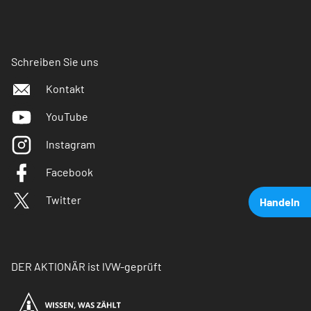
Schreiben Sie uns
Kontakt
YouTube
Instagram
Facebook
Twitter
Handeln
DER AKTIONÄR ist IVW-geprüft