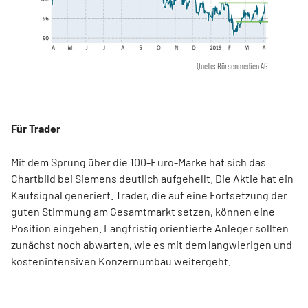
Quelle: Börsenmedien AG
Für Trader
Mit dem Sprung über die 100-Euro-Marke hat sich das
Chartbild bei Siemens deutlich aufgehellt. Die Aktie hat ein
Kaufsignal generiert. Trader, die auf eine Fortsetzung der
guten Stimmung am Gesamtmarkt setzen, können eine
Position eingehen. Langfristig orientierte Anleger sollten
zunächst noch abwarten, wie es mit dem langwierigen und
kostenintensiven Konzernumbau weitergeht.