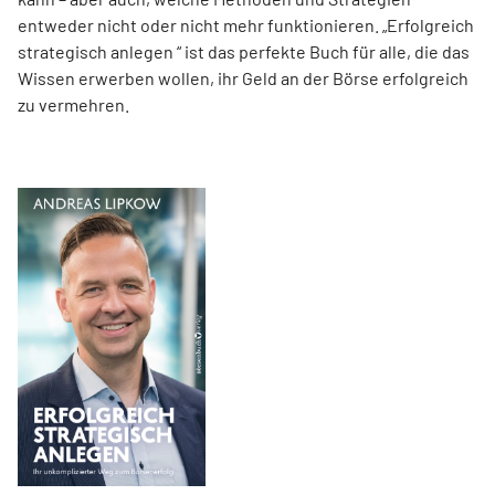
entweder nicht oder nicht mehr funktionieren. „Erfolgreich
strategisch anlegen “ ist das perfekte Buch für alle, die das
Wissen erwerben wollen, ihr Geld an der Börse erfolgreich
zu vermehren.