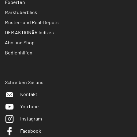
Experten
Marktüberblick
Muster- und Real-Depots
DER AKTIONÄR Indizes
Abo und Shop
Bedienhilfen
Schreiben Sie uns
Kontakt
YouTube
Instagram
Facebook