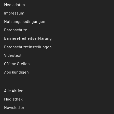
Mediadaten
Impressum
Nutzungsbedingungen
Datenschutz
Barrierefreiheitserklärung
Datenschutzeinstellungen
Videotext
Offene Stellen
Abo kündigen
Alle Aktien
Mediathek
Newsletter