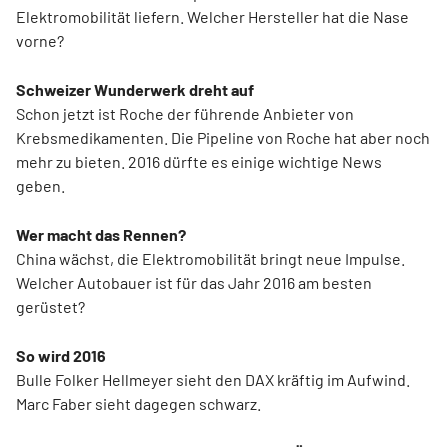
Elektromobilität liefern. Welcher Hersteller hat die Nase
vorne?
Schweizer Wunderwerk dreht auf
Schon jetzt ist Roche der führende Anbieter von
Krebsmedikamenten. Die Pipeline von Roche hat aber noch
mehr zu bieten. 2016 dürfte es einige wichtige News
geben.
Wer macht das Rennen?
China wächst, die Elektromobilität bringt neue Impulse.
Welcher Autobauer ist für das Jahr 2016 am besten
gerüstet?
So wird 2016
Bulle Folker Hellmeyer sieht den DAX kräftig im Aufwind.
Marc Faber sieht dagegen schwarz.