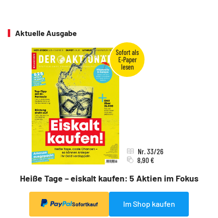
Aktuelle Ausgabe
Nr. 33/26
8,90 €
Heiße Tage – eiskalt kaufen: 5 Aktien im Fokus
Im Shop kaufen
Sofortkauf