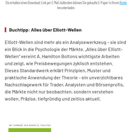
Sie erhalten einen Download-Link per E-Mail. Außerdem können Sie gekaufte E-Paper in Ihrem
Konto
herunterladen.
Buchtipp: Alles über Elliott-Wellen
Elliott-Wellen sind mehr als ein Analysewerkzeug – sie sind
ein Blick in die Psychologie der Märkte. „Alles über Elliott-
Wellen“ vereint A. Hamilton Boltons wichtigste Arbeiten
und zeigt, wie Preisbewegungen zyklisch entstehen.
Dieses Standardwerk erklärt Prinzipien, Muster und
praktische Anwendung der Theorie – ein unverzichtbares
Nachschlagewerk für Trader, Analysten und Börsenprofis,
die Märkte nicht nur beobachten, sondern verstehen
wollen. Präzise, tiefgründig und zeitlos aktuell.