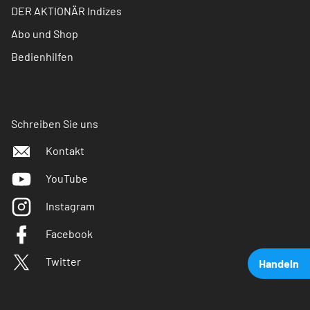
DER AKTIONÄR Indizes
Abo und Shop
Bedienhilfen
Schreiben Sie uns
Kontakt
YouTube
Instagram
Facebook
Twitter
Handeln