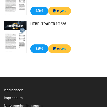
9,90 €
HEBELTRADER 141/26
9,90 €
Mediadaten
Impressum
Nutzungsbedingungen