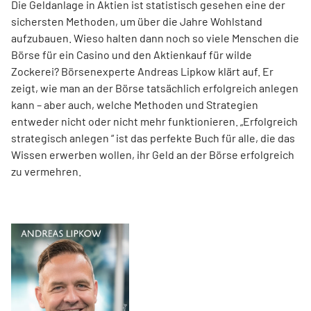
Die Geldanlage in Aktien ist statistisch gesehen eine der
sichersten Methoden, um über die Jahre Wohlstand
aufzubauen. Wieso halten dann noch so viele Menschen die
Börse für ein Casino und den Aktienkauf für wilde
Zockerei? Börsenexperte Andreas Lipkow klärt auf. Er
zeigt, wie man an der Börse tatsächlich erfolgreich anlegen
kann – aber auch, welche Methoden und Strategien
entweder nicht oder nicht mehr funktionieren. „Erfolgreich
strategisch anlegen “ ist das perfekte Buch für alle, die das
Wissen erwerben wollen, ihr Geld an der Börse erfolgreich
zu vermehren.