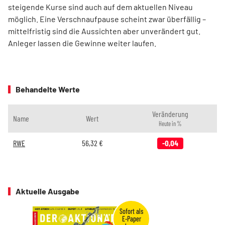
steigende Kurse sind auch auf dem aktuellen Niveau
möglich. Eine Verschnaufpause scheint zwar überfällig –
mittelfristig sind die Aussichten aber unverändert gut.
Anleger lassen die Gewinne weiter laufen.
Behandelte Werte
Veränderung
Name
Wert
Heute in %
RWE
56,32
€
-0,04
Aktuelle Ausgabe