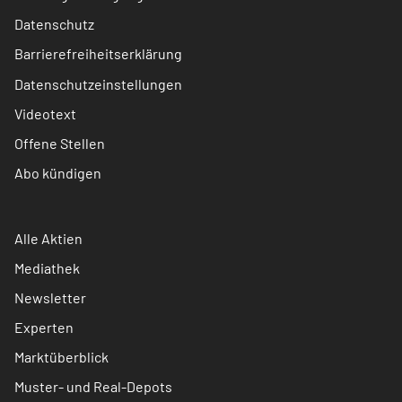
Datenschutz
Barrierefreiheitserklärung
Datenschutzeinstellungen
Videotext
Offene Stellen
Abo kündigen
Alle Aktien
Mediathek
Newsletter
Experten
Marktüberblick
Muster- und Real-Depots