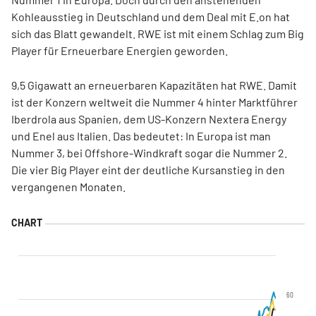
Kohleausstieg in Deutschland und dem Deal mit E.on hat
sich das Blatt gewandelt. RWE ist mit einem Schlag zum Big
Player für Erneuerbare Energien geworden.
9,5 Gigawatt an erneuerbaren Kapazitäten hat RWE. Damit
ist der Konzern weltweit die Nummer 4 hinter Marktführer
Iberdrola aus Spanien, dem US-Konzern Nextera Energy
und Enel aus Italien. Das bedeutet: In Europa ist man
Nummer 3, bei Offshore-Windkraft sogar die Nummer 2.
Die vier Big Player eint der deutliche Kursanstieg in den
vergangenen Monaten.
60