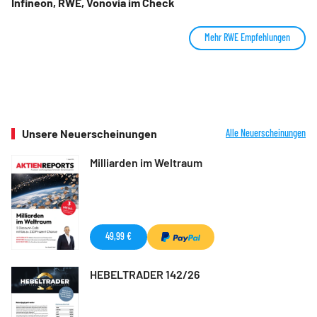
Infineon, RWE, Vonovia im Check
Mehr RWE Empfehlungen
Unsere Neuerscheinungen
Alle Neuerscheinungen
Milliarden im Weltraum
49,99 €
HEBELTRADER 142/26