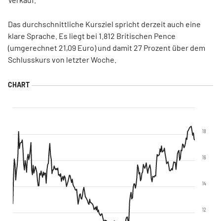
Das durchschnittliche Kursziel spricht derzeit auch eine
klare Sprache. Es liegt bei 1.812 Britischen Pence
(umgerechnet 21,09 Euro) und damit 27 Prozent über dem
Schlusskurs von letzter Woche.
18
16
14
12