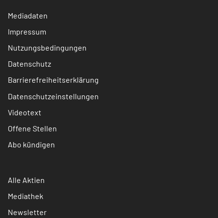
Mediadaten
Impressum
Nutzungsbedingungen
Datenschutz
Barrierefreiheitserklärung
Datenschutzeinstellungen
Videotext
Offene Stellen
Abo kündigen
Alle Aktien
Mediathek
Newsletter