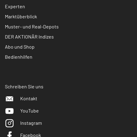
Experten
Marktüberblick
Muster- und Real-Depots
DER AKTIONÄR Indizes
Abo und Shop
Bedienhilfen
Schreiben Sie uns
Kontakt
YouTube
Instagram
Facebook