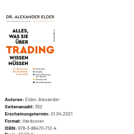
Autoren:
Elder, Alexander
Seitenanzahl:
352
Erscheinungstermin:
01.04.2021
Format:
Hardcover
ISBN:
978-3-86470-712-4