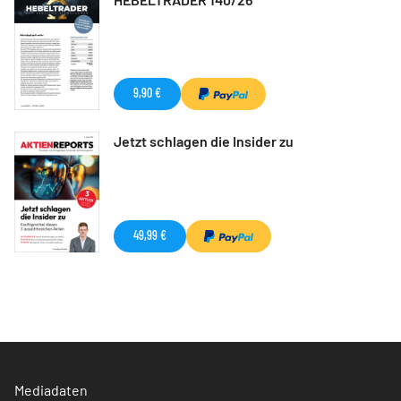
9,90 €
Jetzt schlagen die Insider zu
49,99 €
Mediadaten