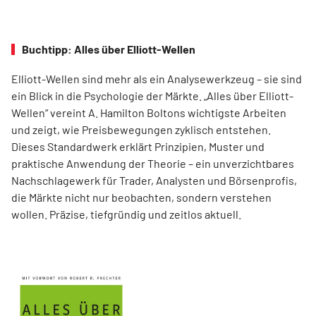
Buchtipp: Alles über Elliott-Wellen
Elliott-Wellen sind mehr als ein Analysewerkzeug – sie sind
ein Blick in die Psychologie der Märkte. „Alles über Elliott-
Wellen“ vereint A. Hamilton Boltons wichtigste Arbeiten
und zeigt, wie Preisbewegungen zyklisch entstehen.
Dieses Standardwerk erklärt Prinzipien, Muster und
praktische Anwendung der Theorie – ein unverzichtbares
Nachschlagewerk für Trader, Analysten und Börsenprofis,
die Märkte nicht nur beobachten, sondern verstehen
wollen. Präzise, tiefgründig und zeitlos aktuell.