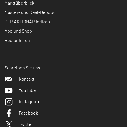
Marktüberblick
Muster- und Real-Depots
DER AKTIONÄR Indizes
Abo und Shop
Bedienhilfen
Schreiben Sie uns
Kontakt
YouTube
Instagram
Facebook
Twitter