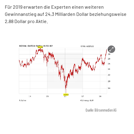
Für 2019 erwarten die Experten einen weiteren
Gewinnanstieg auf 24,3 Milliarden Dollar beziehungsweise
2,88 Dollar pro Aktie.
Quelle: Börsenmedien AG