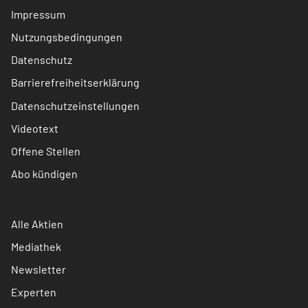
Impressum
Nutzungsbedingungen
Datenschutz
Barrierefreiheitserklärung
Datenschutzeinstellungen
Videotext
Offene Stellen
Abo kündigen
Alle Aktien
Mediathek
Newsletter
Experten