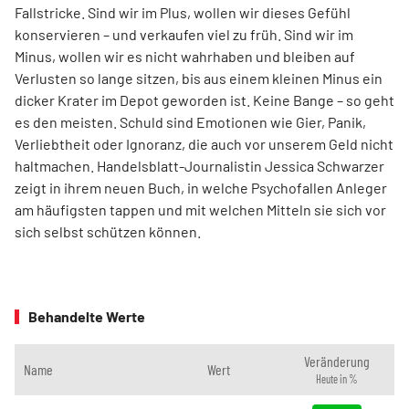
Fallstricke. Sind wir im Plus, wollen wir dieses Gefühl
konservieren – und verkaufen viel zu früh. Sind wir im
Minus, wollen wir es nicht wahrhaben und bleiben auf
Verlusten so lange sitzen, bis aus einem kleinen Minus ein
dicker Krater im Depot geworden ist. Keine Bange – so geht
es den meisten. Schuld sind Emotionen wie Gier, Panik,
Verliebtheit oder Ignoranz, die auch vor unserem Geld nicht
haltmachen. Handelsblatt-Journalistin Jessica Schwarzer
zeigt in ihrem neuen Buch, in welche Psychofallen Anleger
am häufigsten tappen und mit welchen Mitteln sie sich vor
sich selbst schützen können.
Behandelte Werte
Veränderung
Name
Wert
Heute in %