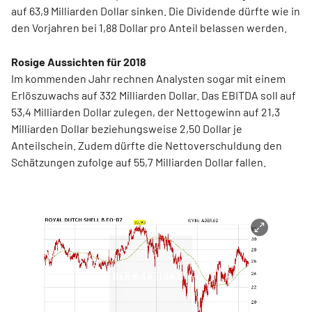
auf 63,9 Milliarden Dollar sinken. Die Dividende dürfte wie in
den Vorjahren bei 1,88 Dollar pro Anteil belassen werden.
Rosige Aussichten für 2018
Im kommenden Jahr rechnen Analysten sogar mit einem
Erlöszuwachs auf 332 Milliarden Dollar. Das EBITDA soll auf
53,4 Milliarden Dollar zulegen, der Nettogewinn auf 21,3
Milliarden Dollar beziehungsweise 2,50 Dollar je
Anteilschein. Zudem dürfte die Nettoverschuldung den
Schätzungen zufolge auf 55,7 Milliarden Dollar fallen.