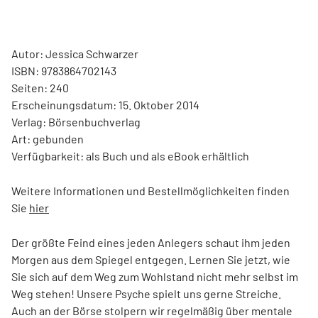
Autor: Jessica Schwarzer
ISBN: 9783864702143
Seiten: 240
Erscheinungsdatum: 15. Oktober 2014
Verlag: Börsenbuchverlag
Art: gebunden
Verfügbarkeit: als Buch und als eBook erhältlich
Weitere Informationen und Bestellmöglichkeiten finden
Sie
hier
Der größte Feind eines jeden Anlegers schaut ihm jeden
Morgen aus dem Spiegel entgegen. Lernen Sie jetzt, wie
Sie sich auf dem Weg zum Wohlstand nicht mehr selbst im
Weg stehen! Unsere Psyche spielt uns gerne Streiche.
Auch an der Börse stolpern wir regelmäßig über mentale