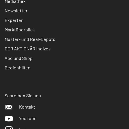
Mediathek
Newsletter
Experten
Marktüberblick
Muster- und Real-Depots
DER AKTIONÄR Indizes
Abo und Shop
Bedienhilfen
Schreiben Sie uns
Kontakt
YouTube