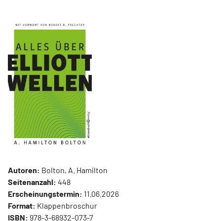
Autoren:
Bolton, A. Hamilton
Seitenanzahl:
448
Erscheinungstermin:
11.06.2026
Format:
Klappenbroschur
ISBN:
978-3-68932-073-7