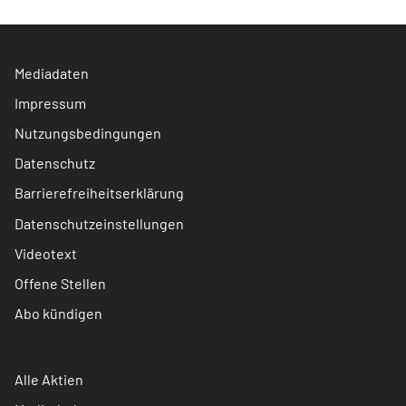
Mediadaten
Impressum
Nutzungsbedingungen
Datenschutz
Barrierefreiheitserklärung
Datenschutzeinstellungen
Videotext
Offene Stellen
Abo kündigen
Alle Aktien