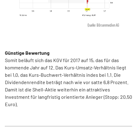
Quelle: Börsenmedien AG
Günstige Bewertung
Somit beläuft sich das KGV für 2017 auf 15, das für das
kommende Jahr auf 12. Das Kurs-Umsatz-Verhältnis liegt
bei 1,0, das Kurs-Buchwert-Verhältnis indes bei 1,1. Die
Dividendenrendite beträgt nach wie vor satte 6,8 Prozent.
Damit ist die Shell-Aktie weiterhin ein attraktives
Investment für langfristig orientierte Anleger (Stopp: 20,50
Euro).