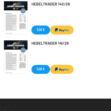
HEBELTRADER 142/26
9,90 €
HEBELTRADER 141/26
9,90 €