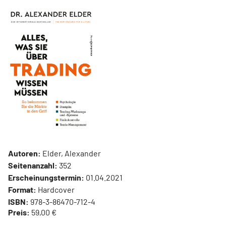
Autoren:
Elder, Alexander
Seitenanzahl:
352
Erscheinungstermin:
01.04.2021
Format:
Hardcover
ISBN:
978-3-86470-712-4
Preis:
59,00 €