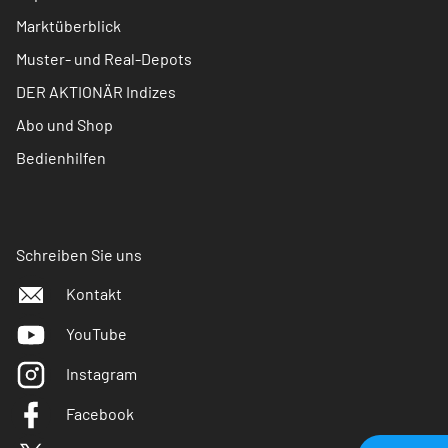
Marktüberblick
Muster- und Real-Depots
DER AKTIONÄR Indizes
Abo und Shop
Bedienhilfen
Schreiben Sie uns
Kontakt
YouTube
Instagram
Facebook