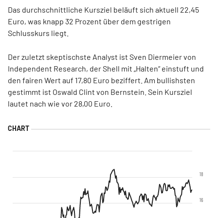
Das durchschnittliche Kursziel beläuft sich aktuell 22,45
Euro, was knapp 32 Prozent über dem gestrigen
Schlusskurs liegt.
Der zuletzt skeptischste Analyst ist Sven Diermeier von
Independent Research, der Shell mit „Halten“ einstuft und
den fairen Wert auf 17,80 Euro beziffert. Am bullishsten
gestimmt ist Oswald Clint von Bernstein. Sein Kursziel
lautet nach wie vor 28,00 Euro.
18
16