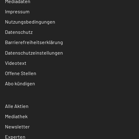
Mediadaten
Impressum
Nutzungsbedingungen
Datenschutz
Barrierefreiheitserklärung
Datenschutzeinstellungen
Videotext
Offene Stellen
Abo kündigen
Alle Aktien
Mediathek
Newsletter
Experten