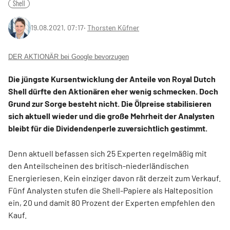
Shell
19.08.2021, 07:17
‧
Thorsten Küfner
DER AKTIONÄR bei Google bevorzugen
Die jüngste Kursentwicklung der Anteile von Royal Dutch
Shell dürfte den Aktionären eher wenig schmecken. Doch
Grund zur Sorge besteht nicht. Die Ölpreise stabilisieren
sich aktuell wieder und die große Mehrheit der Analysten
bleibt für die Dividendenperle zuversichtlich gestimmt.
Denn aktuell befassen sich 25 Experten regelmäßig mit
den Anteilscheinen des britisch-niederländischen
Energieriesen. Kein einziger davon rät derzeit zum Verkauf.
Fünf Analysten stufen die Shell-Papiere als Halteposition
ein, 20 und damit 80 Prozent der Experten empfehlen den
Kauf.