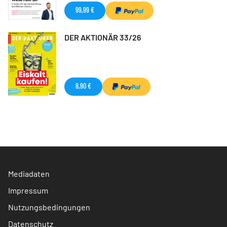
99,99 €
DER AKTIONÄR 33/26
8,90 €
Mediadaten
Impressum
Nutzungsbedingungen
Datenschutz