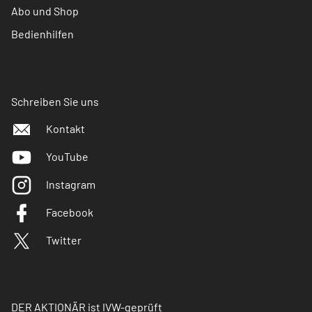
Abo und Shop
Bedienhilfen
Schreiben Sie uns
Kontakt
YouTube
Instagram
Facebook
Twitter
DER AKTIONÄR ist IVW-geprüft