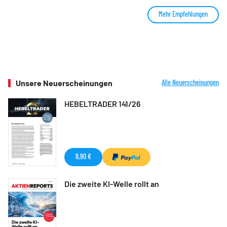
Mehr Empfehlungen
Unsere Neuerscheinungen
Alle Neuerscheinungen
HEBELTRADER 141/26
9,90 €
Die zweite KI-Welle rollt an