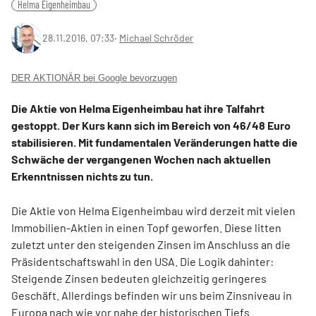
Helma Eigenheimbau
28.11.2016, 07:33
‧
Michael Schröder
DER AKTIONÄR bei Google bevorzugen
Die Aktie von Helma Eigenheimbau hat ihre Talfahrt
gestoppt. Der Kurs kann sich im Bereich von 46/48 Euro
stabilisieren. Mit fundamentalen Veränderungen hatte die
Schwäche der vergangenen Wochen nach aktuellen
Erkenntnissen nichts zu tun.
Die Aktie von Helma Eigenheimbau wird derzeit mit vielen
Immobilien-Aktien in einen Topf geworfen. Diese litten
zuletzt unter den steigenden Zinsen im Anschluss an die
Präsidentschaftswahl in den USA. Die Logik dahinter:
Steigende Zinsen bedeuten gleichzeitig geringeres
Geschäft. Allerdings befinden wir uns beim Zinsniveau in
Europa nach wie vor nahe der historischen Tiefs.