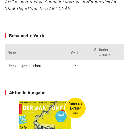
Artikel besprochen / genannt werden, befinden sich im
"Real-Depot" von DER AKTIONÄR.
Behandelte Werte
Veränderung
Name
Wert
Heute in %
Helma Eigenheimbau
-
€
Aktuelle Ausgabe