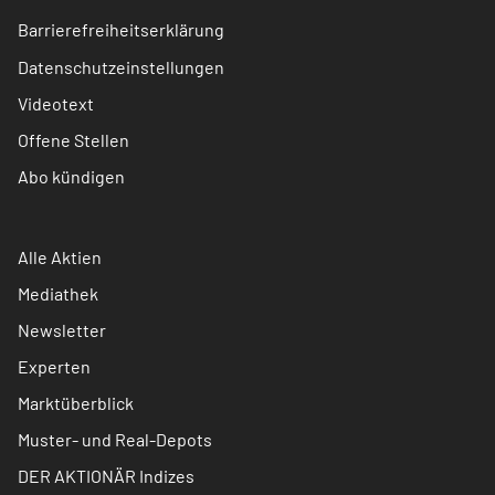
Barrierefreiheitserklärung
Datenschutzeinstellungen
Videotext
Offene Stellen
Abo kündigen
Alle Aktien
Mediathek
Newsletter
Experten
Marktüberblick
Muster- und Real-Depots
DER AKTIONÄR Indizes