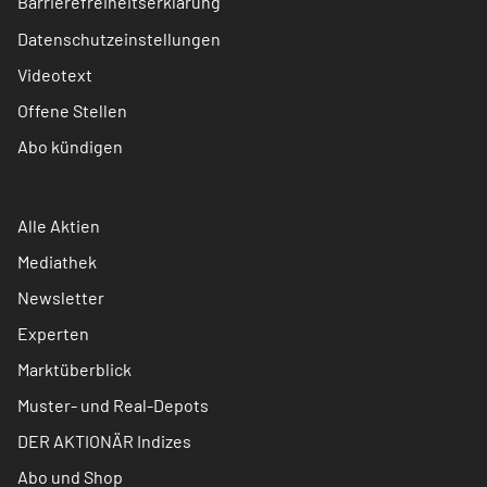
Barrierefreiheitserklärung
Datenschutzeinstellungen
Videotext
Offene Stellen
Abo kündigen
Alle Aktien
Mediathek
Newsletter
Experten
Marktüberblick
Muster- und Real-Depots
DER AKTIONÄR Indizes
Abo und Shop