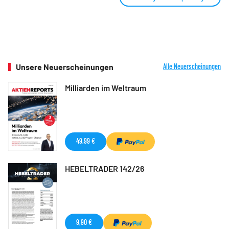
Unsere Neuerscheinungen
Alle Neuerscheinungen
Milliarden im Weltraum
49,99 €
HEBELTRADER 142/26
9,90 €