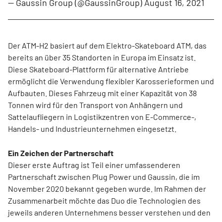
— Gaussin Group (@GaussinGroup)
August 16, 2021
Der ATM-H2 basiert auf dem Elektro-Skateboard ATM, das
bereits an über 35 Standorten in Europa im Einsatz ist.
Diese Skateboard-Plattform für alternative Antriebe
ermöglicht die Verwendung flexibler Karosserieformen und
Aufbauten. Dieses Fahrzeug mit einer Kapazität von 38
Tonnen wird für den Transport von Anhängern und
Sattelaufliegern in Logistikzentren von E-Commerce-,
Handels- und Industrieunternehmen eingesetzt.
Ein Zeichen der Partnerschaft
Dieser erste Auftrag ist Teil einer umfassenderen
Partnerschaft zwischen Plug Power und Gaussin, die im
November 2020 bekannt gegeben wurde. Im Rahmen der
Zusammenarbeit möchte das Duo die Technologien des
jeweils anderen Unternehmens besser verstehen und den