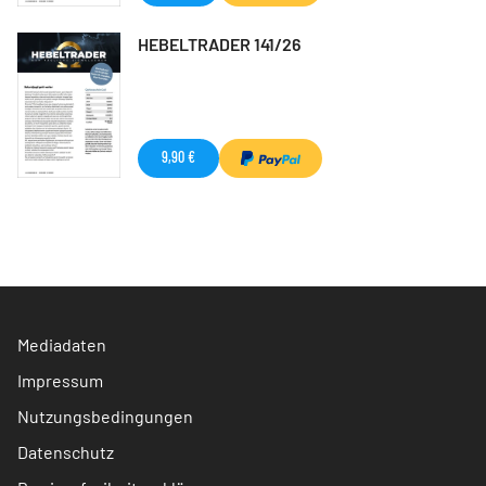
HEBELTRADER 141/26
9,90 €
Mediadaten
Impressum
Nutzungsbedingungen
Datenschutz