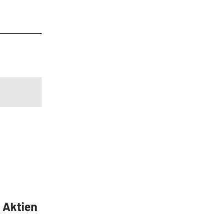
5 Aktien