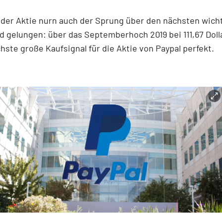
t der Aktie nurn auch der Sprung über den nächsten wich
 gelungen: über das Septemberhoch 2019 bei 111,67 Doll
chste große Kaufsignal für die Aktie von Paypal perfekt.