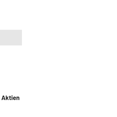
5 Aktien