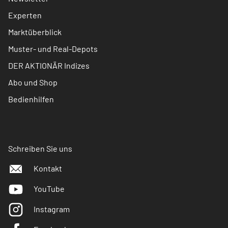
Experten
Marktüberblick
Muster- und Real-Depots
DER AKTIONÄR Indizes
Abo und Shop
Bedienhilfen
Schreiben Sie uns
Kontakt
YouTube
Instagram