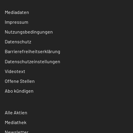
Mediadaten
Impressum
Nutzungsbedingungen
Datenschutz
Barrierefreiheitserklärung
Datenschutzeinstellungen
Videotext
Offene Stellen
Abo kündigen
Alle Aktien
Mediathek
Newsletter