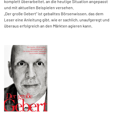
komplett überarbeitet, an die heutige ­Situation angepasst
und mit aktuellen Beispielen ver­sehen.
„Der große Gebert“ ist geballtes Börsenwissen, das dem
Leser eine Anleitung gibt, wie er sachlich, unaufgeregt und
überaus erfolgreich an den Märkten agieren kann.