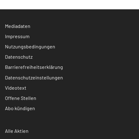
Mediadaten
Impressum
Nutzungsbedingungen
Datenschutz
Barrierefreiheitserklärung
Datenschutzeinstellungen
Videotext
Offene Stellen
Abo kündigen
Alle Aktien