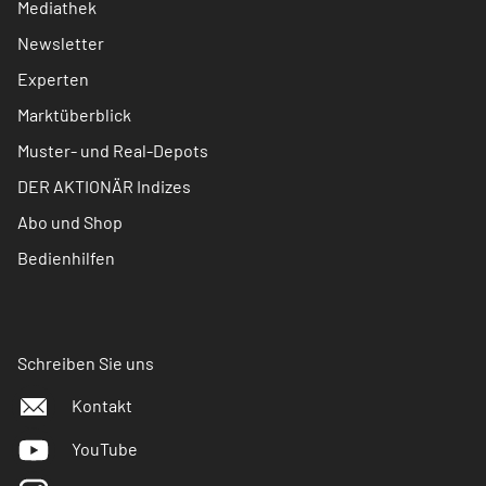
Mediathek
Newsletter
Experten
Marktüberblick
Muster- und Real-Depots
DER AKTIONÄR Indizes
Abo und Shop
Bedienhilfen
Schreiben Sie uns
Kontakt
YouTube