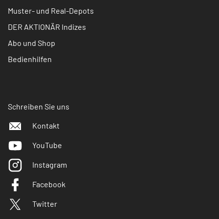
Muster- und Real-Depots
DER AKTIONÄR Indizes
Abo und Shop
Bedienhilfen
Schreiben Sie uns
Kontakt
YouTube
Instagram
Facebook
Twitter