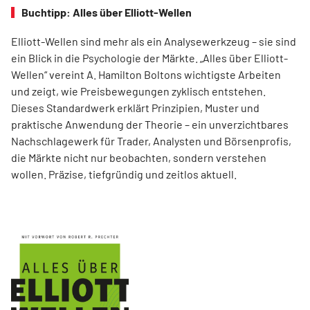
Buchtipp: Alles über Elliott-Wellen
Elliott-Wellen sind mehr als ein Analysewerkzeug – sie sind
ein Blick in die Psychologie der Märkte. „Alles über Elliott-
Wellen“ vereint A. Hamilton Boltons wichtigste Arbeiten
und zeigt, wie Preisbewegungen zyklisch entstehen.
Dieses Standardwerk erklärt Prinzipien, Muster und
praktische Anwendung der Theorie – ein unverzichtbares
Nachschlagewerk für Trader, Analysten und Börsenprofis,
die Märkte nicht nur beobachten, sondern verstehen
wollen. Präzise, tiefgründig und zeitlos aktuell.