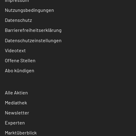
Nutzungsbedingungen
Datenschutz
Barrierefreiheitserklärung
Datenschutzeinstellungen
Videotext
Offene Stellen
Abo kündigen
Alle Aktien
Mediathek
Newsletter
Experten
Marktüberblick