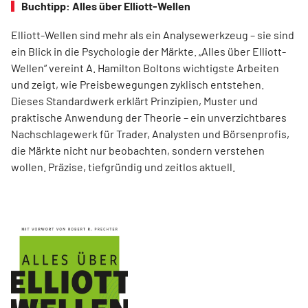
Buchtipp: Alles über Elliott-Wellen
Elliott-Wellen sind mehr als ein Analysewerkzeug – sie sind
ein Blick in die Psychologie der Märkte. „Alles über Elliott-
Wellen“ vereint A. Hamilton Boltons wichtigste Arbeiten
und zeigt, wie Preisbewegungen zyklisch entstehen.
Dieses Standardwerk erklärt Prinzipien, Muster und
praktische Anwendung der Theorie – ein unverzichtbares
Nachschlagewerk für Trader, Analysten und Börsenprofis,
die Märkte nicht nur beobachten, sondern verstehen
wollen. Präzise, tiefgründig und zeitlos aktuell.