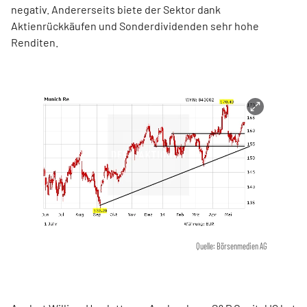
negativ. Andererseits biete der Sektor dank
Aktienrückkäufen und Sonderdividenden sehr hohe
Renditen.
Quelle: Börsenmedien AG