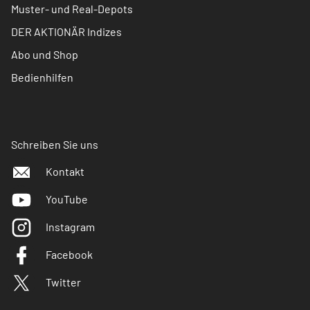
Muster- und Real-Depots
DER AKTIONÄR Indizes
Abo und Shop
Bedienhilfen
Schreiben Sie uns
Kontakt
YouTube
Instagram
Facebook
Twitter