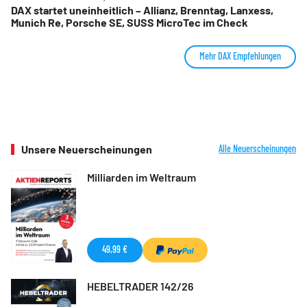
DAX startet uneinheitlich – Allianz, Brenntag, Lanxess,
Munich Re, Porsche SE, SUSS MicroTec im Check
Mehr DAX Empfehlungen
Unsere Neuerscheinungen
Alle Neuerscheinungen
Milliarden im Weltraum
49,99 €
HEBELTRADER 142/26