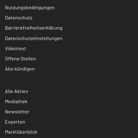
Nutzungsbedingungen
Datenschutz
Barrierefreiheitserklärung
Datenschutzeinstellungen
Videotext
Offene Stellen
Abo kündigen
Alle Aktien
Mediathek
Newsletter
Experten
Marktüberblick