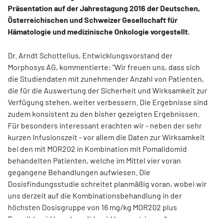
Präsentation auf der Jahrestagung 2016 der Deutschen,
Österreichischen und Schweizer Gesellschaft für
Hämatologie und medizinische Onkologie vorgestellt.
Dr. Arndt Schottelius, Entwicklungsvorstand der
Morphosys AG, kommentierte: "Wir freuen uns, dass sich
die Studiendaten mit zunehmender Anzahl von Patienten,
die für die Auswertung der Sicherheit und Wirksamkeit zur
Verfügung stehen, weiter verbessern. Die Ergebnisse sind
zudem konsistent zu den bisher gezeigten Ergebnissen.
Für besonders interessant erachten wir - neben der sehr
kurzen Infusionszeit - vor allem die Daten zur Wirksamkeit
bei den mit MOR202 in Kombination mit Pomalidomid
behandelten Patienten, welche im Mittel vier voran
gegangene Behandlungen aufwiesen. Die
Dosisfindungsstudie schreitet planmäßig voran, wobei wir
uns derzeit auf die Kombinationsbehandlung in der
höchsten Dosisgruppe von 16 mg/kg MOR202 plus