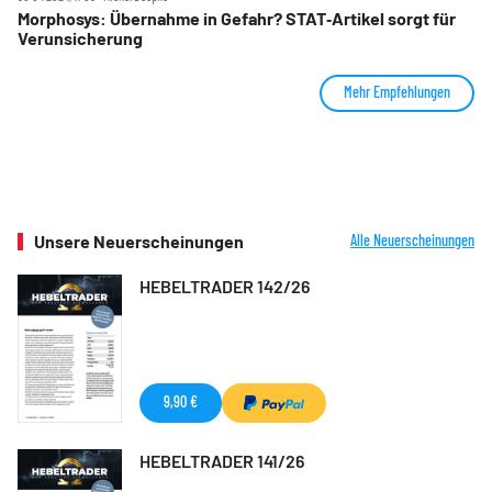
Morphosys: Übernahme in Gefahr? STAT‑Artikel sorgt für
Verunsicherung
Mehr Empfehlungen
Unsere Neuerscheinungen
Alle Neuerscheinungen
HEBELTRADER 142/26
9,90 €
HEBELTRADER 141/26