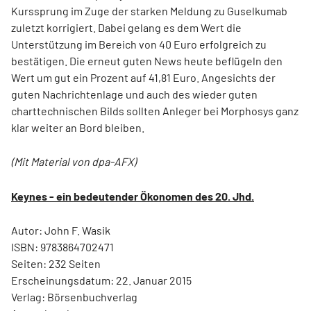
Kurssprung im Zuge der starken Meldung zu Guselkumab
zuletzt korrigiert. Dabei gelang es dem Wert die
Unterstützung im Bereich von 40 Euro erfolgreich zu
bestätigen. Die erneut guten News heute beflügeln den
Wert um gut ein Prozent auf 41,81 Euro. Angesichts der
guten Nachrichtenlage und auch des wieder guten
charttechnischen Bilds sollten Anleger bei Morphosys ganz
klar weiter an Bord bleiben.
(Mit Material von dpa-AFX)
Keynes - ein bedeutender Ökonomen des 20. Jhd.
Autor: John F. Wasik
ISBN: 9783864702471
Seiten: 232 Seiten
Erscheinungsdatum: 22. Januar 2015
Verlag: Börsenbuchverlag