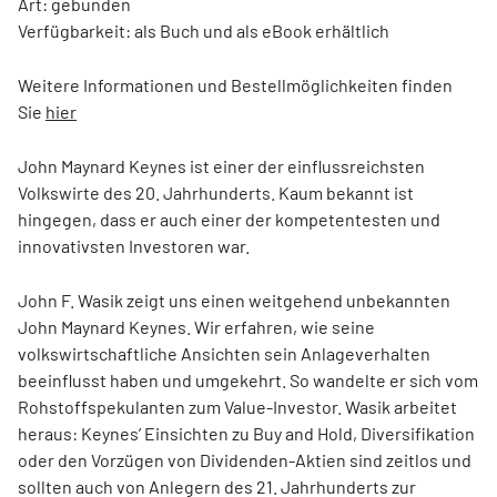
Art: gebunden
Verfügbarkeit: als Buch und als eBook erhältlich
Weitere Informationen und Bestellmöglichkeiten finden
Sie
hier
John Maynard Keynes ist einer der einflussreichsten
Volkswirte des 20. Jahrhunderts. Kaum bekannt ist
hingegen, dass er auch einer der kompetentesten und
innovativsten Investoren war.
John F. Wasik zeigt uns einen weitgehend unbekannten
John Maynard Keynes. Wir erfahren, wie seine
volkswirtschaftliche Ansichten sein Anlageverhalten
beeinflusst haben und umgekehrt. So wandelte er sich vom
Rohstoffspekulanten zum Value-Investor. Wasik arbeitet
heraus: Keynes’ Einsichten zu Buy and Hold, Diversifikation
oder den Vorzügen von Dividenden-Aktien sind zeitlos und
sollten auch von Anlegern des 21. Jahrhunderts zur