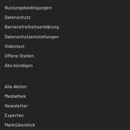
Nutzungsbedingungen
Datenschutz
Barrierefreiheitserklärung
Datenschutzeinstellungen
Videotext
Offene Stellen
Abo kündigen
Alle Aktien
Mediathek
Newsletter
Experten
Marktüberblick