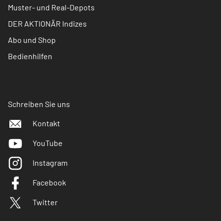
Muster- und Real-Depots
DER AKTIONÄR Indizes
Abo und Shop
Bedienhilfen
Schreiben Sie uns
Kontakt
YouTube
Instagram
Facebook
Twitter