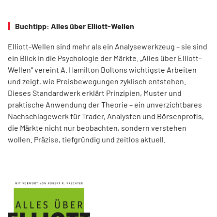
Buchtipp: Alles über Elliott-Wellen
Elliott-Wellen sind mehr als ein Analysewerkzeug – sie sind
ein Blick in die Psychologie der Märkte. „Alles über Elliott-
Wellen“ vereint A. Hamilton Boltons wichtigste Arbeiten
und zeigt, wie Preisbewegungen zyklisch entstehen.
Dieses Standardwerk erklärt Prinzipien, Muster und
praktische Anwendung der Theorie – ein unverzichtbares
Nachschlagewerk für Trader, Analysten und Börsenprofis,
die Märkte nicht nur beobachten, sondern verstehen
wollen. Präzise, tiefgründig und zeitlos aktuell.