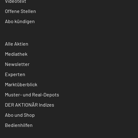
Videotext
Offene Stellen
Abo kündigen
Alle Aktien
Mediathek
Newsletter
Experten
Marktüberblick
Muster- und Real-Depots
DER AKTIONÄR Indizes
Abo und Shop
Bedienhilfen