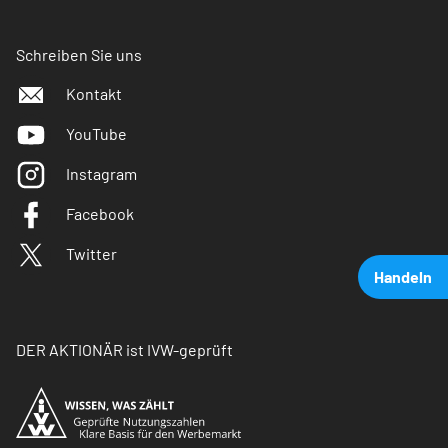
Schreiben Sie uns
Kontakt
YouTube
Instagram
Facebook
Twitter
Handeln
DER AKTIONÄR ist IVW-geprüft