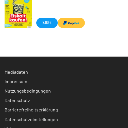
8,90 €
Mediadaten
Impressum
Nutzungsbedingungen
Datenschutz
Barrierefreiheitserklärung
Datenschutzeinstellungen