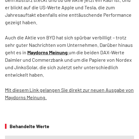
er blickt auf die US-Werte Apple und Tesla, die zum
Jahresauftakt ebenfalls eine enttäuschende Performance
gezeigt haben.
Auch die Aktie von BYD hat sich spürbar verbilligt – trotz
sehr guter Nachrichten vom Unternehmen. Darüber hinaus
geht es in
Maydorns Meinung
um die beiden DAX-Werte
Daimler und Commerzbank und um die Papiere von Nordex
und JinkoSolar, die sich zuletzt sehr unterschiedlich
entwickelt haben.
Mit diesem Link gelangen Sie direkt zur neuen Ausgabe von
Maydorns Meinung.
Behandelte Werte