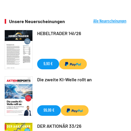
Unsere Neuerscheinungen
Alle Neuerscheinungen
HEBELTRADER 141/26
9,90 €
Die zweite KI-Welle rollt an
99,99 €
DER AKTIONÄR 33/26