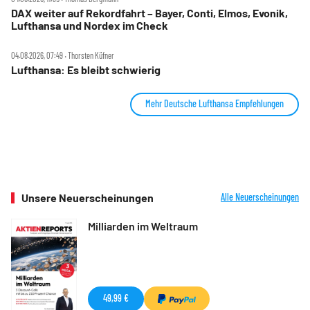
DAX weiter auf Rekordfahrt – Bayer, Conti, Elmos, Evonik,
Lufthansa und Nordex im Check
04.08.2026, 07:49 ‧ Thorsten Küfner
Lufthansa: Es bleibt schwierig
Mehr Deutsche Lufthansa Empfehlungen
Unsere Neuerscheinungen
Alle Neuerscheinungen
Milliarden im Weltraum
49,99 €