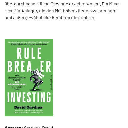
überdurchschnittliche Gewinne erzielen wollen. Ein Must-
read für Anleger, die den Mut haben, Regeln zu brechen –
und außergewöhnliche Renditen einzufahren.
Autoren:
Gardner, David