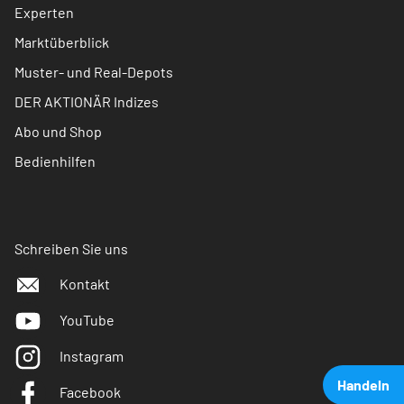
Experten
Marktüberblick
Muster- und Real-Depots
DER AKTIONÄR Indizes
Abo und Shop
Bedienhilfen
Schreiben Sie uns
Kontakt
YouTube
Instagram
Handeln
Facebook