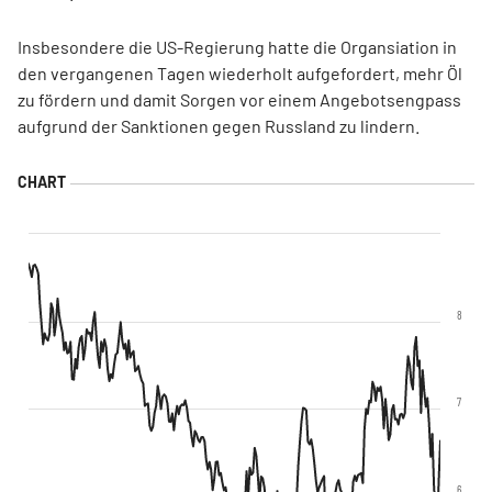
Insbesondere die US-Regierung hatte die Organsiation in
den vergangenen Tagen wiederholt aufgefordert, mehr Öl
zu fördern und damit Sorgen vor einem Angebotsengpass
aufgrund der Sanktionen gegen Russland zu lindern.
8
7
6