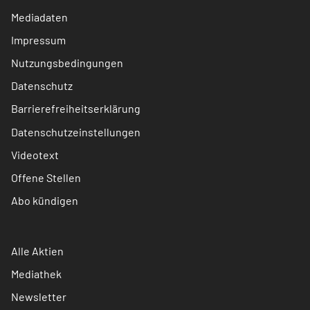
Mediadaten
Impressum
Nutzungsbedingungen
Datenschutz
Barrierefreiheitserklärung
Datenschutzeinstellungen
Videotext
Offene Stellen
Abo kündigen
Alle Aktien
Mediathek
Newsletter