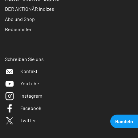
DER AKTIONÄR Indizes
Abo und Shop
Bedienhilfen
Schreiben Sie uns
Kontakt
YouTube
Instagram
Facebook
Twitter
Handeln