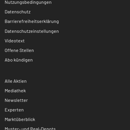
Nutzungsbedingungen
Datenschutz
Barrierefreiheitserklärung
Datenschutzeinstellungen
Videotext
Offene Stellen
Abo kündigen
Alle Aktien
Mediathek
Newsletter
Experten
Marktüberblick
Muster- und Real-Depots