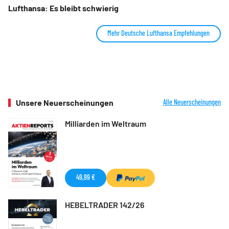
Lufthansa: Es bleibt schwierig
Mehr Deutsche Lufthansa Empfehlungen
Unsere Neuerscheinungen
Alle Neuerscheinungen
Milliarden im Weltraum
49,99 €
HEBELTRADER 142/26