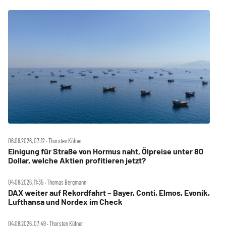
06.08.2026, 07:12 ‧ Thorsten Küfner
Einigung für Straße von Hormus naht, Ölpreise unter 80
Dollar, welche Aktien profitieren jetzt?
04.08.2026, 11:35 ‧ Thomas Bergmann
DAX weiter auf Rekordfahrt – Bayer, Conti, Elmos, Evonik,
Lufthansa und Nordex im Check
04.08.2026, 07:49 ‧ Thorsten Küfner