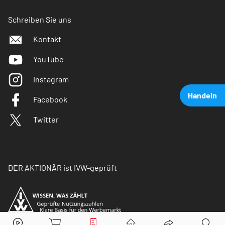
Schreiben Sie uns
Kontakt
YouTube
Instagram
Handeln
Facebook
Twitter
DER AKTIONÄR ist IVW-geprüft
Deutsche Lufthansa
Aktie jetzt handeln?