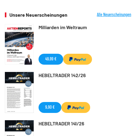
Unsere Neuerscheinungen
Alle Neuerscheinungen
Milliarden im Weltraum
49,99 €
HEBELTRADER 142/26
9,90 €
HEBELTRADER 141/26