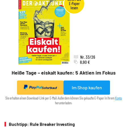
Nr. 33/26
8,90 €
Heiße Tage – eiskalt kaufen: 5 Aktien im Fokus
Im Shop kaufen
Sofortkauf
Sie erhalten einen Download-Link per E-Mail. Außerdem können Sie gekaufte E-Paper in Ihrem
Konto
herunterladen.
Buchtipp: Rule Breaker Investing