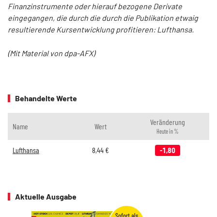
Finanzinstrumente oder hierauf bezogene Derivate
eingegangen, die durch die durch die Publikation etwaig
resultierende Kursentwicklung profitieren: Lufthansa.
(Mit Material von dpa-AFX)
Behandelte Werte
Veränderung
Name
Wert
Heute in %
Lufthansa
8,44
€
-1,80
Aktuelle Ausgabe