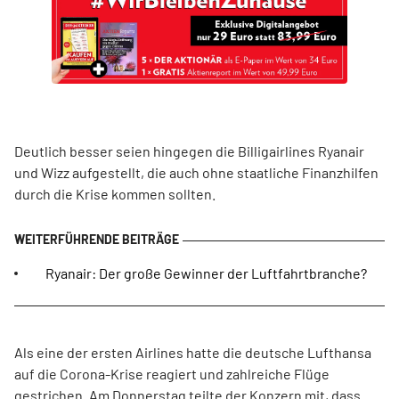
Deutlich besser seien hingegen die Billigairlines Ryanair
und Wizz aufgestellt, die auch ohne staatliche Finanzhilfen
durch die Krise kommen sollten.
Ryanair: Der große Gewinner der Luftfahrtbranche?
Als eine der ersten Airlines hatte die deutsche Lufthansa
auf die Corona-Krise reagiert und zahlreiche Flüge
gestrichen. Am Donnerstag teilte der Konzern mit, dass