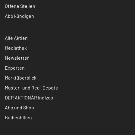
Offene Stellen
Abo kündigen
Alle Aktien
Mediathek
Newsletter
Experten
Marktüberblick
Muster- und Real-Depots
DER AKTIONÄR Indizes
Abo und Shop
Bedienhilfen