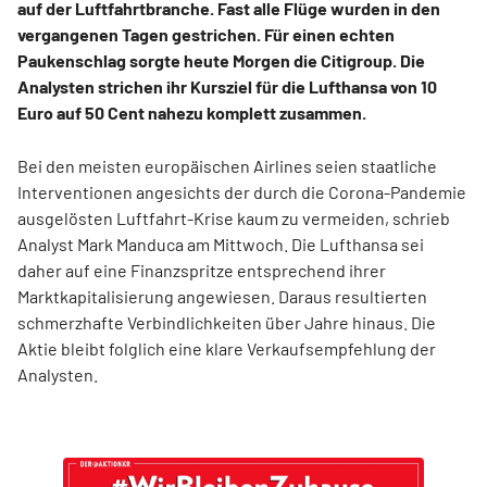
auf der Luftfahrtbranche. Fast alle Flüge wurden in den
vergangenen Tagen gestrichen. Für einen echten
Paukenschlag sorgte heute Morgen die Citigroup. Die
Analysten strichen ihr Kursziel für die Lufthansa von 10
Euro auf 50 Cent nahezu komplett zusammen.
Bei den meisten europäischen Airlines seien staatliche
Interventionen angesichts der durch die Corona-Pandemie
ausgelösten Luftfahrt-Krise kaum zu vermeiden, schrieb
Analyst Mark Manduca am Mittwoch. Die Lufthansa sei
daher auf eine Finanzspritze entsprechend ihrer
Marktkapitalisierung angewiesen. Daraus resultierten
schmerzhafte Verbindlichkeiten über Jahre hinaus. Die
Aktie bleibt folglich eine klare Verkaufsempfehlung der
Analysten.