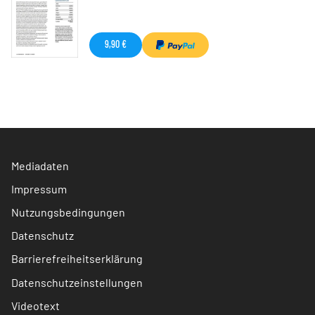
9,90 €
Mediadaten
Impressum
Nutzungsbedingungen
Datenschutz
Barrierefreiheitserklärung
Datenschutzeinstellungen
Videotext