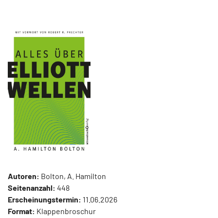
Autoren:
Bolton, A. Hamilton
Seitenanzahl:
448
Erscheinungstermin:
11.06.2026
Format:
Klappenbroschur