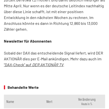
Mitte April. Nur wenn es der deutsche Leitindex nachhaltig
über diese Linie schafft, ist mit einer positiven
Entwicklung in den nächsten Wochen zu rechnen. Im
Anschluss könnte es dann in Richtung 12.860 bis 13.000
Zähler gehen.
Newsletter für Abonnenten
Sobald der DAX das entscheidende Signal liefert, wird DER
AKTIONÄR dies per E-Mail ankündigen. Mehr dazu auch im
"DAX-Check" auf
DER AKTIONÄR TV
.
Behandelte Werte
Veränderung
Name
Wert
Heute in %