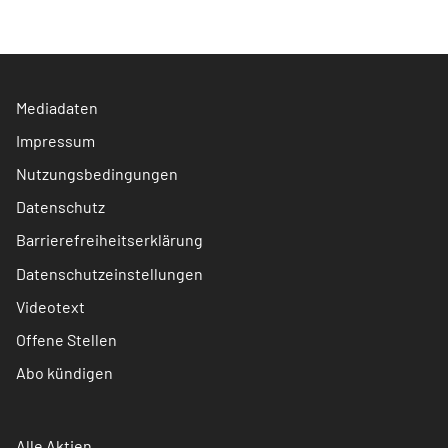
Mediadaten
Impressum
Nutzungsbedingungen
Datenschutz
Barrierefreiheitserklärung
Datenschutzeinstellungen
Videotext
Offene Stellen
Abo kündigen
Alle Aktien