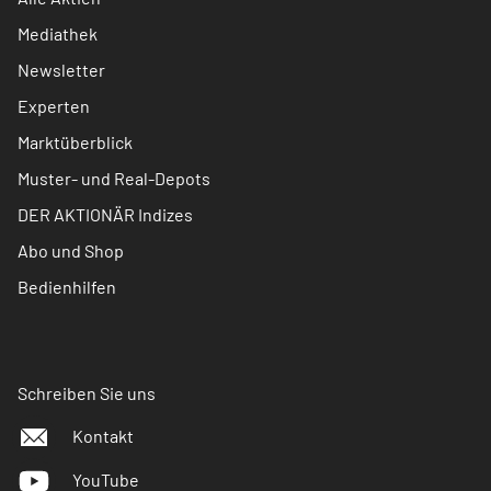
Mediathek
Newsletter
Experten
Marktüberblick
Muster- und Real-Depots
DER AKTIONÄR Indizes
Abo und Shop
Bedienhilfen
Schreiben Sie uns
Kontakt
YouTube