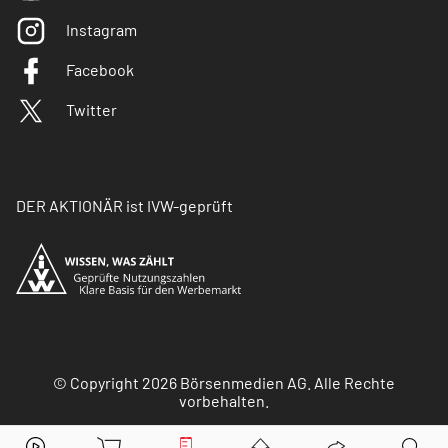
Instagram
Facebook
Twitter
DER AKTIONÄR ist IVW-geprüft
© Copyright 2026 Börsenmedien AG. Alle Rechte
vorbehalten.