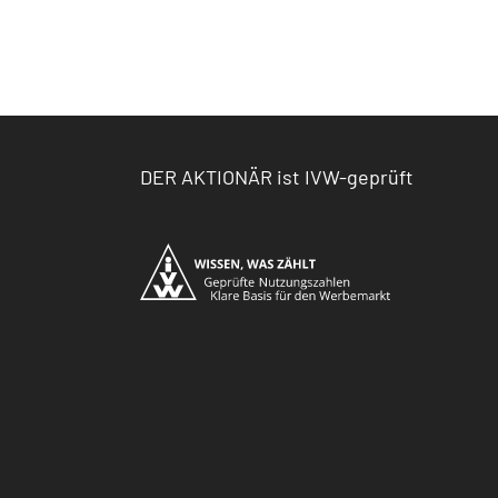
DER AKTIONÄR ist IVW-geprüft