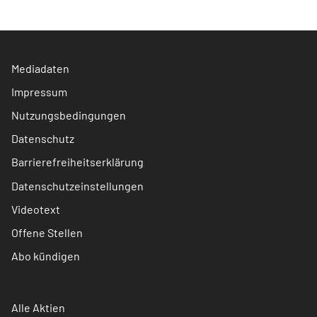
Mediadaten
Impressum
Nutzungsbedingungen
Datenschutz
Barrierefreiheitserklärung
Datenschutzeinstellungen
Videotext
Offene Stellen
Abo kündigen
Alle Aktien