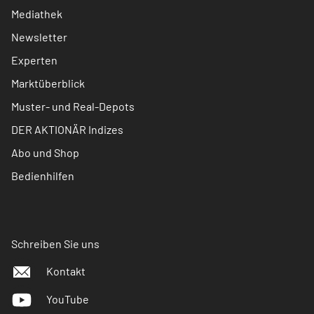
Mediathek
Newsletter
Experten
Marktüberblick
Muster- und Real-Depots
DER AKTIONÄR Indizes
Abo und Shop
Bedienhilfen
Schreiben Sie uns
Kontakt
YouTube